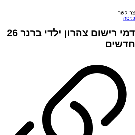
צרו קשר
כניסה
דמי רישום צהרון ילדי ברנר 26
חדשים