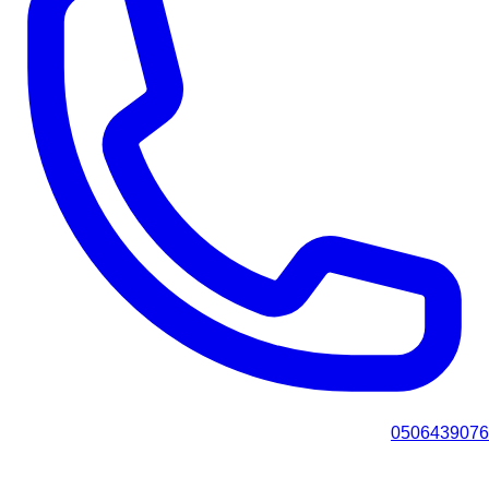
0506439076