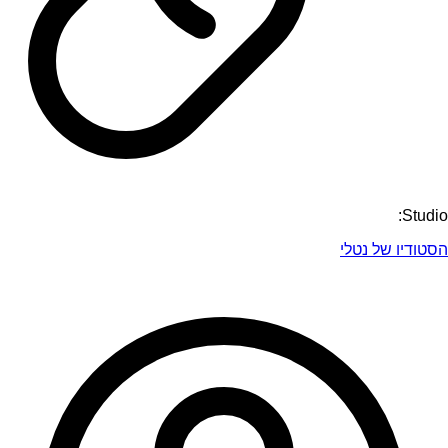
Studio:
הסטודיו של נטלי