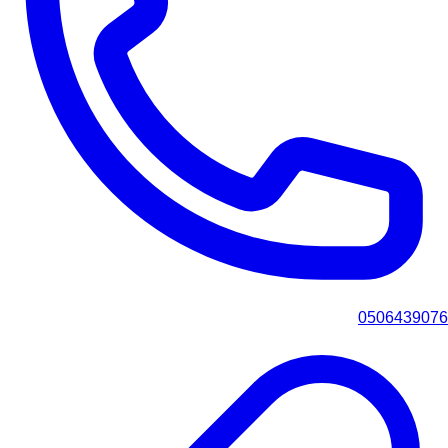
0506439076