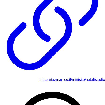
https://tazman.co.il/minisite/natalistudio