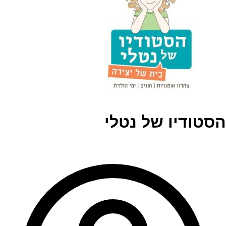
הסטודיו של נטלי