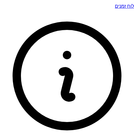
לוח זמנים