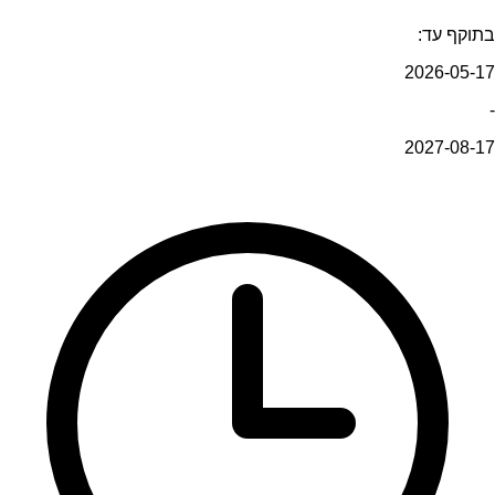
בתוקף עד:
2026-05-17
-
2027-08-17