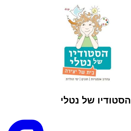
הסטודיו של נטלי