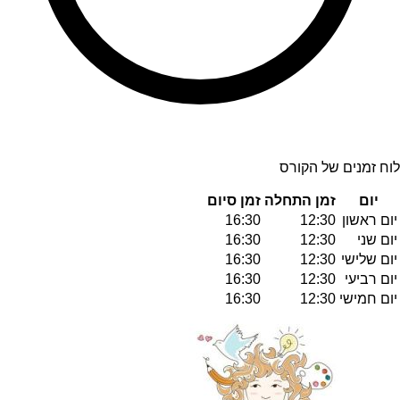
לוח זמנים של הקורס
יום
זמן התחלה
זמן סיום
יום ראשון
12:30
16:30
יום שני
12:30
16:30
יום שלישי
12:30
16:30
יום רביעי
12:30
16:30
יום חמישי
12:30
16:30