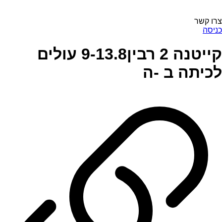
צרו קשר
כניסה
קייטנה 2 רבין9-13.8 עולים
לכיתה ב -ה