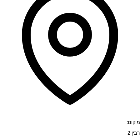
מיקום:
רבין 2