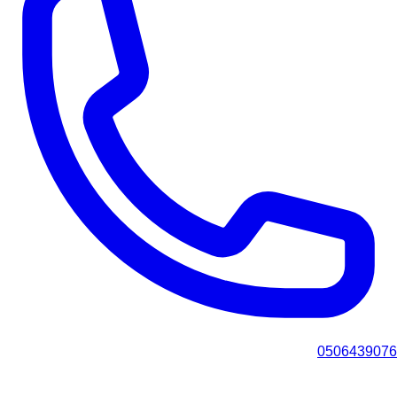
0506439076