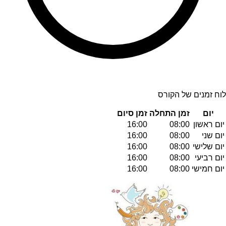
לוח זמנים של הקורס
יום
זמן התחלה
זמן סיום
יום ראשון
08:00
16:00
יום שני
08:00
16:00
יום שלישי
08:00
16:00
יום רביעי
08:00
16:00
יום חמישי
08:00
16:00