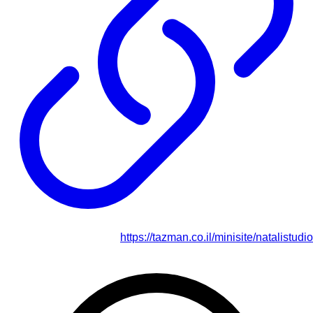
https://tazman.co.il/minisite/natalistudio