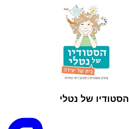
הסטודיו של נטלי