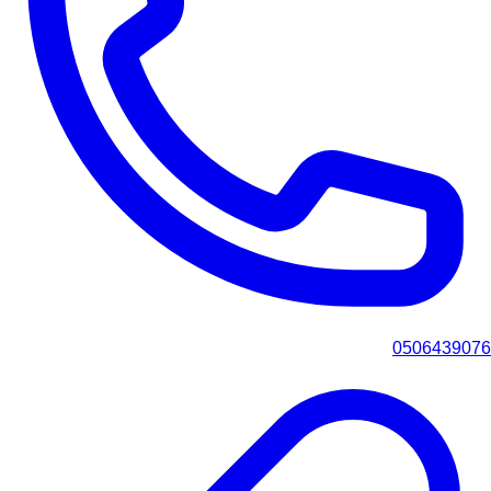
0506439076