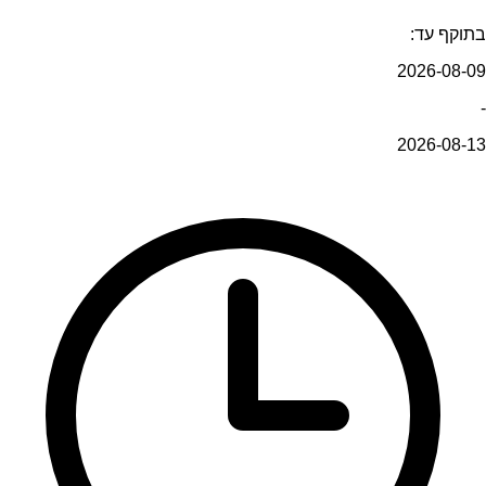
בתוקף עד:
2026-08-09
-
2026-08-13