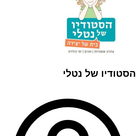
הסטודיו של נטלי