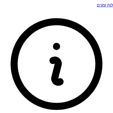
לוח זמנים