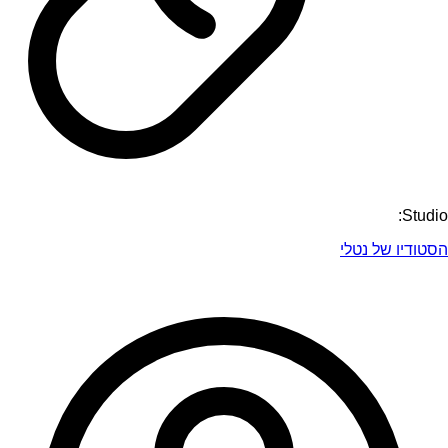
Studio:
הסטודיו של נטלי