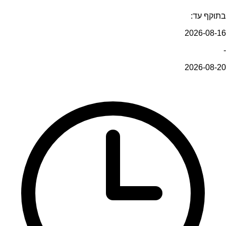
בתוקף עד:
2026-08-16
-
2026-08-20