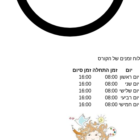
לוח זמנים של הקורס
יום
זמן התחלה
זמן סיום
יום ראשון
08:00
16:00
יום שני
08:00
16:00
יום שלישי
08:00
16:00
יום רביעי
08:00
16:00
יום חמישי
08:00
16:00