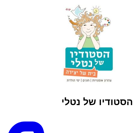
הסטודיו של נטלי