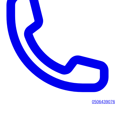
0506439076