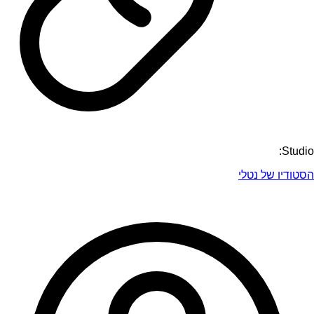
Studio:
הסטודיו של נטלי