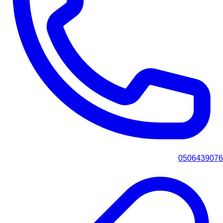
0506439076