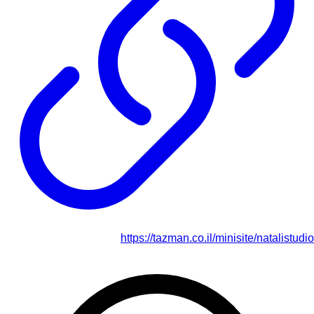
https://tazman.co.il/minisite/natalistudio