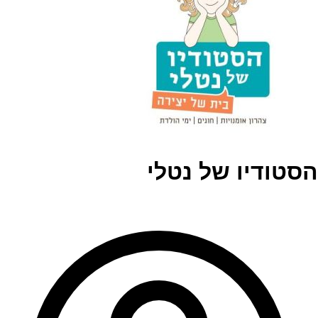
הסטודיו של נטלי