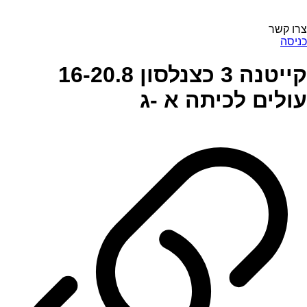
צרו קשר
כניסה
קייטנה 3 כצנלסון 16-20.8
עולים לכיתה א -ג