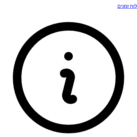
לוח זמנים