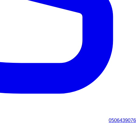
0506439076