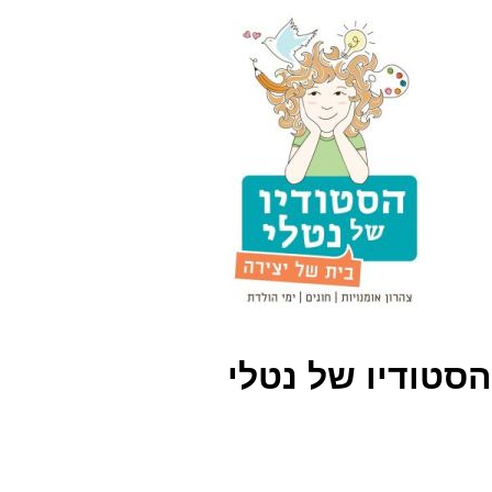
הסטודיו של נטלי