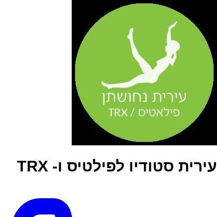
עירית סטודיו לפילטיס ו- TRX