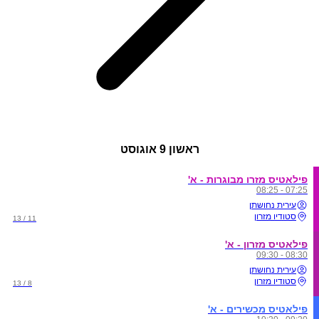
ראשון
9 אוגוסט
פילאטיס מזרו מבוגרות - א'
07:25 - 08:25
עירית נחושתן
סטודיו מזרון
11 / 13
פילאטיס מזרון - א'
08:30 - 09:30
עירית נחושתן
סטודיו מזרון
8 / 13
פילאטיס מכשירים - א'