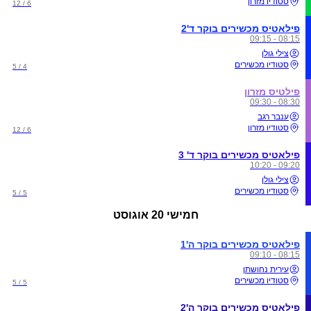
סטודיו מזרון
6 / 12
פילאטיס מכשירים בוקר ד'2
08:15 - 09:15
צילי גולן
סטודיו מכשירים
4 / 5
פילטיס מזרון
08:30 - 09:30
ענבר רגב
סטודיו מזרון
6 / 12
פילאטיס מכשירים בוקר ד' 3
09:20 - 10:20
צילי גולן
סטודיו מכשירים
5 / 5
חמישי
20 אוגוסט
פילאטיס מכשירים בוקר ה'1
08:15 - 09:10
עירית נחושתן
סטודיו מכשירים
5 / 5
פילאטיס מכשירים בוקר ה'2