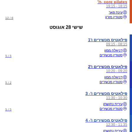
core pilates -ה'
18:15 - 19:15
עינת פאר
סטודיו מזרון
6 / 12
שישי
28 אוגוסט
פילאטיס מכשירים ו'1
08:15 - 09:15
דניאלה ממון
סטודיו מכשירים
5 / 5
פילאטיס מכשירים ו'2
09:20 - 10:20
דניאלה ממון
סטודיו מכשירים
2 / 5
פילאטיס מכשירים ו'- 3
10:30 - 11:30
עירית נחושתן
סטודיו מכשירים
5 / 5
פילאטיס מכשירים ו'- 4
11:35 - 12:30
עירית נחושתן