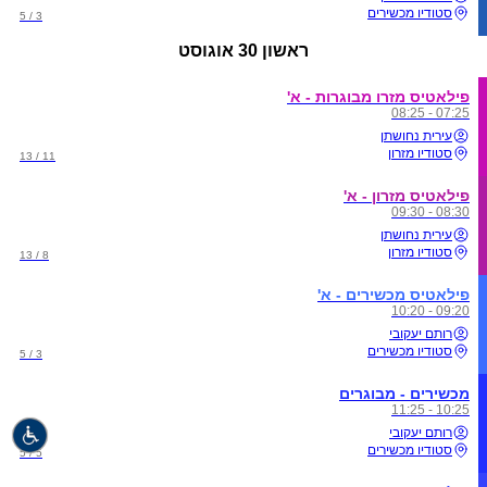
סטודיו מכשירים
3 / 5
ראשון
30 אוגוסט
פילאטיס מזרו מבוגרות - א'
07:25 - 08:25
עירית נחושתן
סטודיו מזרון
11 / 13
פילאטיס מזרון - א'
08:30 - 09:30
עירית נחושתן
סטודיו מזרון
8 / 13
פילאטיס מכשירים - א'
09:20 - 10:20
רותם יעקובי
סטודיו מכשירים
3 / 5
מכשירים - מבוגרים
10:25 - 11:25
רותם יעקובי
סטודיו מכשירים
5 / 5