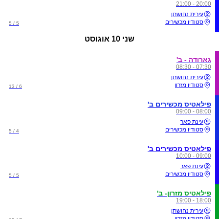
20:00 - 21:00
עירית נחושתן
סטודיו מכשירים
5 / 5
שני
10 אוגוסט
גארודה - ב'
07:30 - 08:30
עירית נחושתן
סטודיו מזרון
6 / 13
פילאטיס מכשירים ב'
08:00 - 09:00
עינת פאר
סטודיו מכשירים
4 / 5
פילאטיס מכשירים ב'
09:00 - 10:00
עינת פאר
סטודיו מכשירים
5 / 5
פילאטיס מזרון- ב'
18:00 - 19:00
עירית נחושתן
סטודיו מזרון