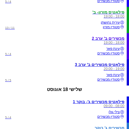
סטודיו מכשירים
4 / 5
פילאטיס מזרון- ב'
18:00 - 19:00
עירית נחושתן
סטודיו מזרון
11 / 13
מכשירים ב' ערב 2
18:00 - 19:00
עינת פאר
סטודיו מכשירים
4 / 5
פילאטיס מכשירים ב' ערב 3
19:00 - 20:00
עינת פאר
סטודיו מכשירים
5 / 5
שלישי
18 אוגוסט
פילאטיס מכשירים ג'- בוקר 1
08:00 - 09:00
צילי גולן
סטודיו מכשירים
4 / 5
מכשירים ג' בוקר