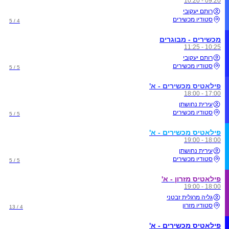
09:20 - 10:20
רותם יעקובי
סטודיו מכשירים
4 / 5
מכשירים - מבוגרים
10:25 - 11:25
רותם יעקובי
סטודיו מכשירים
5 / 5
פילאטיס מכשירים - א'
17:00 - 18:00
עירית נחושתן
סטודיו מכשירים
5 / 5
פילאטיס מכשירים - א'
18:00 - 19:00
עירית נחושתן
סטודיו מכשירים
5 / 5
פילאטיס מזרון - א'
18:00 - 19:00
גליה מרגלית זבטני
סטודיו מזרון
4 / 13
פילאטיס מכשירים - א'