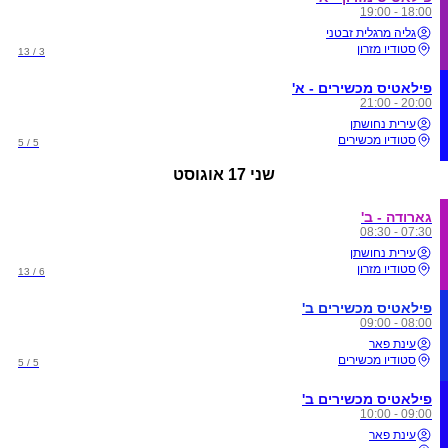
18:00 - 19:00
גליה מרגלית זבטני
סטודיו מזרון
3 / 13
פילאטיס מכשירים - א'
20:00 - 21:00
עירית נחושתן
סטודיו מכשירים
5 / 5
שני
17 אוגוסט
גארודה - ב'
07:30 - 08:30
עירית נחושתן
סטודיו מזרון
6 / 13
פילאטיס מכשירים ב'
08:00 - 09:00
עינת פאר
סטודיו מכשירים
5 / 5
פילאטיס מכשירים ב'
09:00 - 10:00
עינת פאר