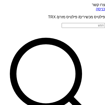
צרו קשר
כניסה
פילטיס מכשירים/ פילטיס מזרון/ TRX