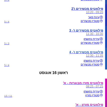
פילאטיס מכשירים ו'2
09:20 - 10:20
עינת פאר
סטודיו מכשירים
4 / 5
פילאטיס מכשירים ו'- 3
10:30 - 11:30
עירית נחושתן
סטודיו מכשירים
3 / 5
פילאטיס מכשירים ו'- 4
11:35 - 12:30
עירית נחושתן
סטודיו מכשירים
4 / 5
ראשון
16 אוגוסט
פילאטיס מזרו מבוגרות - א'
07:25 - 08:25
עירית נחושתן
סטודיו מזרון
11 / 13
פילאטיס מזרון - א'