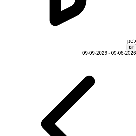
לסנן
יום
09-08-2026 - 09-09-2026