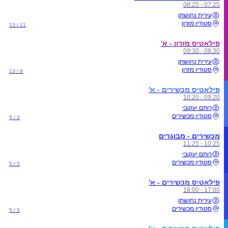
07:25 - 08:25
עירית נחושתן
סטודיו מזרון
11 / 13
פילאטיס מזרון - א'
08:30 - 09:30
עירית נחושתן
סטודיו מזרון
8 / 13
פילאטיס מכשירים - א'
09:20 - 10:20
רותם יעקובי
סטודיו מכשירים
3 / 5
מכשירים - מבוגרים
10:25 - 11:25
רותם יעקובי
סטודיו מכשירים
5 / 5
פילאטיס מכשירים - א'
17:00 - 18:00
עירית נחושתן
סטודיו מכשירים
5 / 5