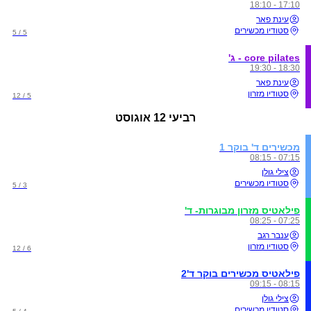
17:10 - 18:10
עינת פאר
סטודיו מכשירים
5 / 5
core pilates - ג'
18:30 - 19:30
עינת פאר
סטודיו מזרון
5 / 12
רביעי
12 אוגוסט
מכשירים ד' בוקר 1
07:15 - 08:15
צילי גולן
סטודיו מכשירים
3 / 5
פילאטיס מזרון מבוגרות- ד'
07:25 - 08:25
ענבר רגב
סטודיו מזרון
6 / 12
פילאטיס מכשירים בוקר ד'2
08:15 - 09:15
צילי גולן
סטודיו מכשירים