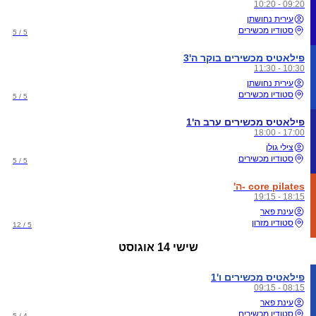
09:20 - 10:20
עירית נחושתן
סטודיו מכשירים
5 / 5
פילאטיס מכשירים בוקר ה'3
10:30 - 11:30
עירית נחושתן
סטודיו מכשירים
5 / 5
פילאטיס מכשירים ערב ה'1
17:00 - 18:00
צילי גולן
סטודיו מכשירים
5 / 5
core pilates -ה'
18:15 - 19:15
עינת פאר
סטודיו מזרון
5 / 12
שישי
14 אוגוסט
פילאטיס מכשירים ו'1
08:15 - 09:15
עינת פאר
סטודיו מכשירים
4 / 5