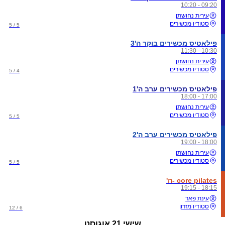
09:20 - 10:20
עירית נחושתן
סטודיו מכשירים
5 / 5
פילאטיס מכשירים בוקר ה'3
10:30 - 11:30
עירית נחושתן
סטודיו מכשירים
4 / 5
פילאטיס מכשירים ערב ה'1
17:00 - 18:00
עירית נחושתן
סטודיו מכשירים
5 / 5
פילאטיס מכשירים ערב ה'2
18:00 - 19:00
עירית נחושתן
סטודיו מכשירים
5 / 5
core pilates -ה'
18:15 - 19:15
עינת פאר
סטודיו מזרון
6 / 12
שישי
21 אוגוסט