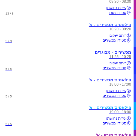
08:30 - 09:30
עירית נחושתן
סטודיו מזרון
8 / 13
פילאטיס מכשירים - א'
09:20 - 10:20
רותם יעקובי
סטודיו מכשירים
3 / 5
מכשירים - מבוגרים
10:25 - 11:25
רותם יעקובי
סטודיו מכשירים
5 / 5
פילאטיס מכשירים - א'
17:00 - 18:00
עירית נחושתן
סטודיו מכשירים
5 / 5
פילאטיס מכשירים - א'
18:00 - 19:00
עירית נחושתן
סטודיו מכשירים
5 / 5
פילאטיס מזרון - א'