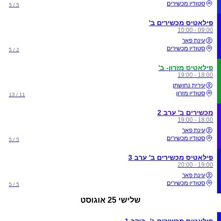
סטודיו מכשירים
5 / 5
פילאטיס מכשירים ב'
09:00 - 10:00
עינת פאר
סטודיו מכשירים
2 / 5
פילאטיס מזרון- ב'
18:00 - 19:00
עירית נחושתן
סטודיו מזרון
11 / 13
מכשירים ב' ערב 2
18:00 - 19:00
עינת פאר
סטודיו מכשירים
5 / 5
פילאטיס מכשירים ב' ערב 3
19:00 - 20:00
עינת פאר
סטודיו מכשירים
5 / 5
שלישי
25 אוגוסט
פילאטיס מכשירים ג'- בוקר 1