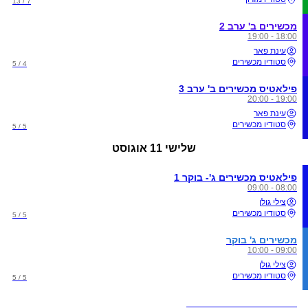
7 / 13
מכשירים ב' ערב 2
18:00 - 19:00
עינת פאר
סטודיו מכשירים
4 / 5
פילאטיס מכשירים ב' ערב 3
19:00 - 20:00
עינת פאר
סטודיו מכשירים
5 / 5
שלישי
11 אוגוסט
פילאטיס מכשירים ג'- בוקר 1
08:00 - 09:00
צילי גולן
סטודיו מכשירים
5 / 5
מכשירים ג' בוקר
09:00 - 10:00
צילי גולן
סטודיו מכשירים
5 / 5
פילטיס מכשירים-מבוגרים