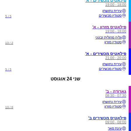
פילאטיס מכשירים - א'
18:00 - 19:00
עירית נחושתן
סטודיו מכשירים
5 / 5
פילאטיס מזרון - א'
18:00 - 19:00
גליה מרגלית זבטני
סטודיו מזרון
2 / 13
פילאטיס מכשירים - א'
20:00 - 21:00
עירית נחושתן
סטודיו מכשירים
5 / 5
שני
24 אוגוסט
גארודה - ב'
07:30 - 08:30
עירית נחושתן
סטודיו מזרון
6 / 13
פילאטיס מכשירים ב'
08:00 - 09:00
עינת פאר