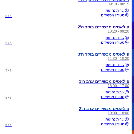
08:15 - 09:10
עירית נחושתן
סטודיו מכשירים
5 / 5
פילאטיס מכשירים בוקר ה'2
09:20 - 10:20
עירית נחושתן
סטודיו מכשירים
5 / 5
פילאטיס מכשירים בוקר ה'3
10:30 - 11:30
עירית נחושתן
סטודיו מכשירים
3 / 5
פילאטיס מכשירים ערב ה'1
17:00 - 18:00
עירית נחושתן
סטודיו מכשירים
5 / 5
פילאטיס מכשירים ערב ה'2
18:00 - 19:00
עירית נחושתן
סטודיו מכשירים
5 / 5