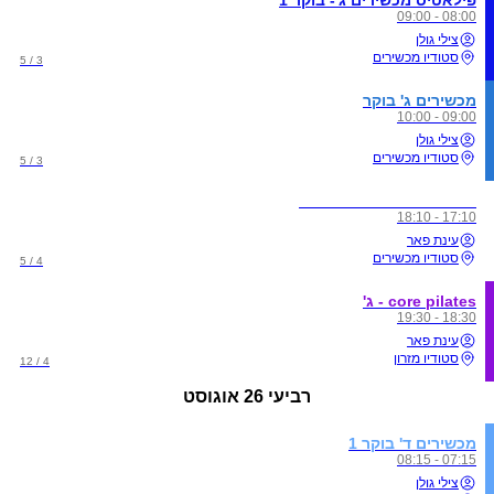
08:00 - 09:00
צילי גולן
סטודיו מכשירים
3 / 5
מכשירים ג' בוקר
09:00 - 10:00
צילי גולן
סטודיו מכשירים
3 / 5
פילטיס מכשירים-מבוגרים
17:10 - 18:10
עינת פאר
סטודיו מכשירים
4 / 5
core pilates - ג'
18:30 - 19:30
עינת פאר
סטודיו מזרון
4 / 12
רביעי
26 אוגוסט
מכשירים ד' בוקר 1
07:15 - 08:15
צילי גולן