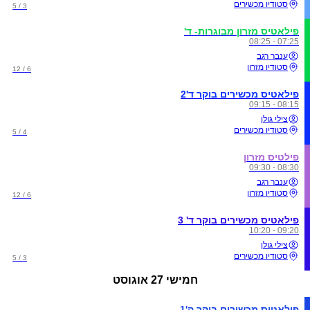
סטודיו מכשירים
3 / 5
פילאטיס מזרון מבוגרות- ד'
07:25 - 08:25
ענבר רגב
סטודיו מזרון
6 / 12
פילאטיס מכשירים בוקר ד'2
08:15 - 09:15
צילי גולן
סטודיו מכשירים
4 / 5
פילטיס מזרון
08:30 - 09:30
ענבר רגב
סטודיו מזרון
6 / 12
פילאטיס מכשירים בוקר ד' 3
09:20 - 10:20
צילי גולן
סטודיו מכשירים
3 / 5
חמישי
27 אוגוסט
פילאטיס מכשירים בוקר ה'1