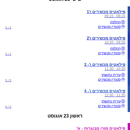
פילאטיס מכשירים ו'1
08:15 - 09:15
החלפה
סטודיו מכשירים
3 / 5
פילאטיס מכשירים ו'2
09:20 - 10:20
החלפה
סטודיו מכשירים
2 / 5
פילאטיס מכשירים ו'- 3
10:30 - 11:30
עירית נחושתן
סטודיו מכשירים
5 / 5
פילאטיס מכשירים ו'- 4
11:35 - 12:30
עירית נחושתן
סטודיו מכשירים
3 / 5
ראשון
23 אוגוסט
פילאטיס מזרו מבוגרות - א'