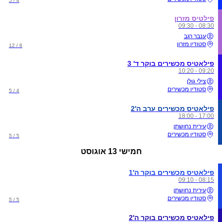
4 / 5
פילטיס מזרון
08:30 - 09:30
ענבר רגב
סטודיו מזרון
8 / 12
פילאטיס מכשירים בוקר ד' 3
09:20 - 10:20
צילי גולן
סטודיו מכשירים
4 / 5
פילאטיס מכשירים ערב ה'2
17:00 - 18:00
עירית נחושתן
סטודיו מכשירים
5 / 5
חמישי
13 אוגוסט
פילאטיס מכשירים בוקר ה'1
08:15 - 09:10
עירית נחושתן
סטודיו מכשירים
5 / 5
פילאטיס מכשירים בוקר ה'2