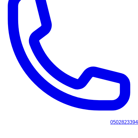
0502823394