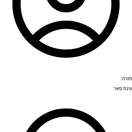
מורה:
עינת פאר