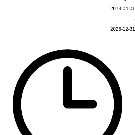
2018-04-01
-
2026-12-31