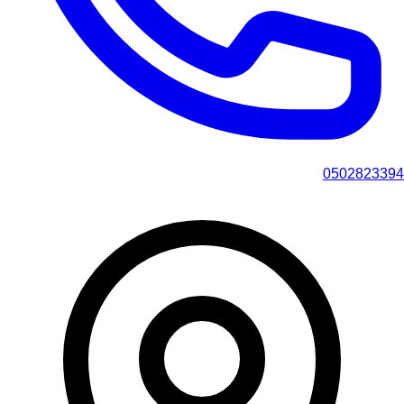
0502823394