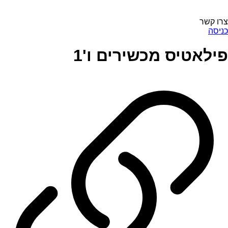
צרו קשר
כניסה
פילאטיס מכשירים ו'1