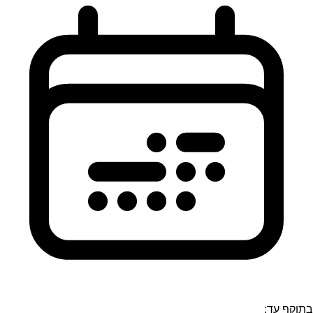
בתוקף עד: