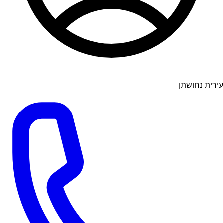
עירית נחושתן