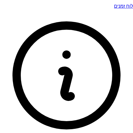
לוח זמנים