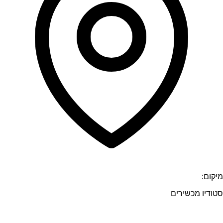
מיקום:
סטודיו מכשירים