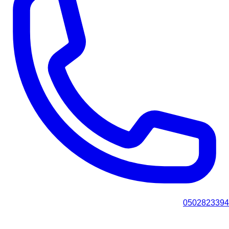
0502823394