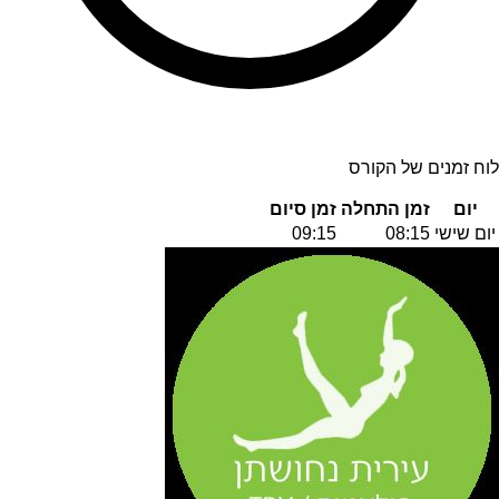
לוח זמנים של הקורס
יום
זמן התחלה
זמן סיום
יום שישי
08:15
09:15