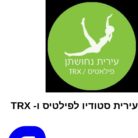
עירית סטודיו לפילטיס ו- TRX