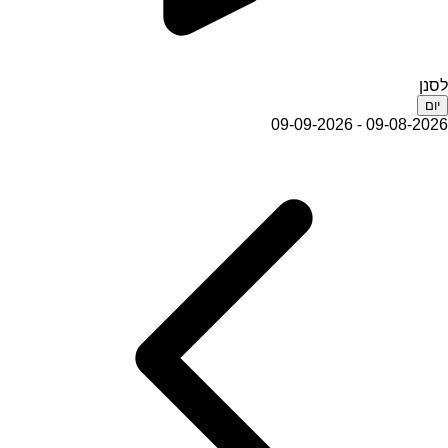
לסנן
יום
09-08-2026 - 09-09-2026