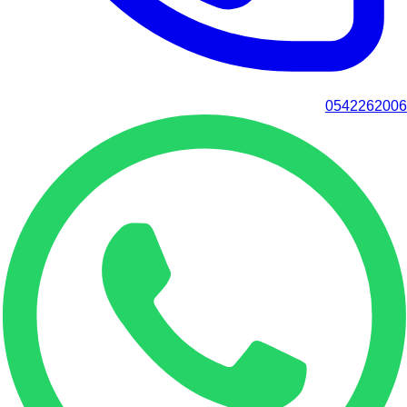
0542262006