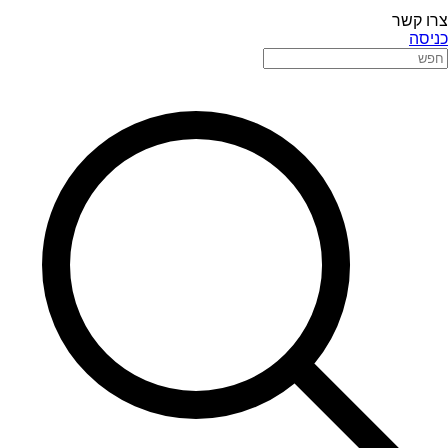
צרו קשר
כניסה