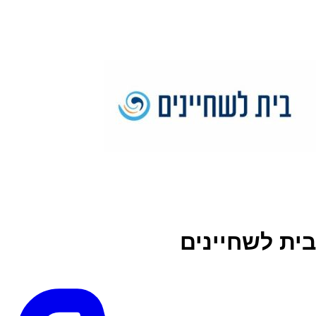
בית לשחיינים