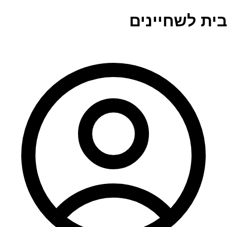
בית לשחיינים