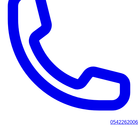
0542262006