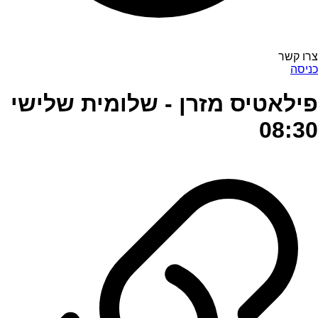
צרו קשר
כניסה
פילאטיס מזרן - שלומית שלישי
08:30