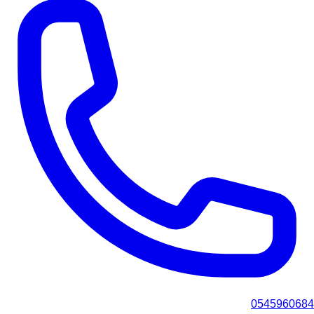
0545960684