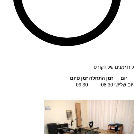
לוח זמנים של הקורס
יום
זמן התחלה
זמן סיום
יום שלישי
08:30
09:30