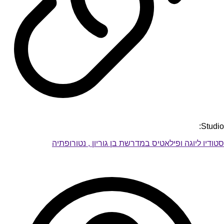
Studio:
סטודיו ליוגה ופילאטיס במדרשת בן גוריון , נטורופתיה