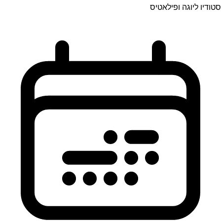
סטודיו ליוגה ופילאטיס