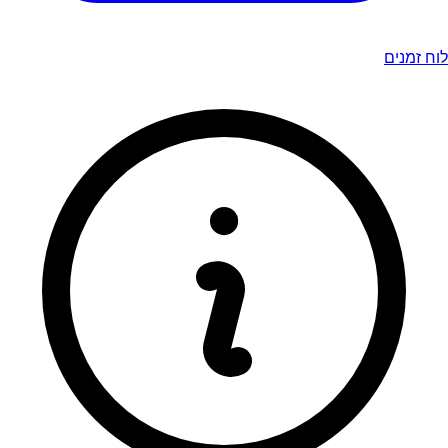
לוח זמנים