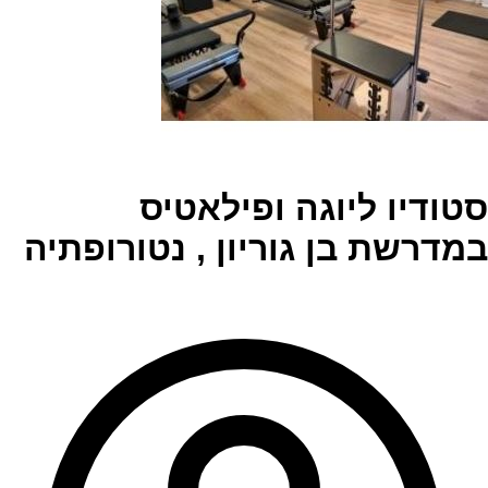
סטודיו ליוגה ופילאטיס
במדרשת בן גוריון , נטורופתיה