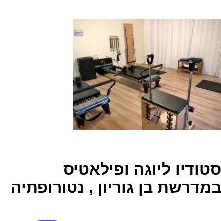
סטודיו ליוגה ופילאטיס
במדרשת בן גוריון , נטורופתיה