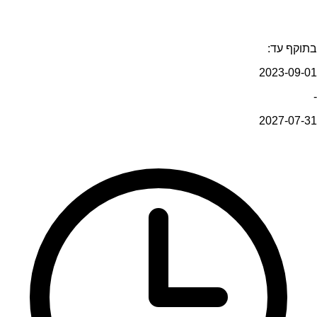
בתוקף עד:
2023-09-01
-
2027-07-31