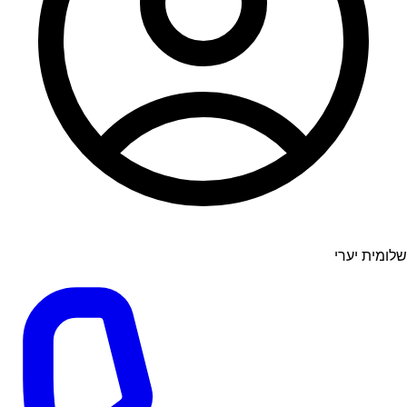
שלומית יערי