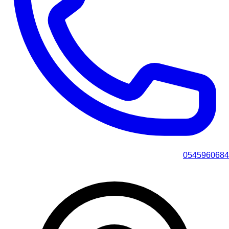
0545960684