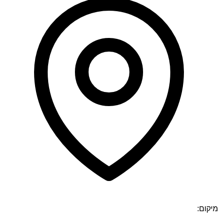
מיקום: