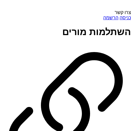
צרו קשר
כניסה
הרשמה
השתלמות מורים