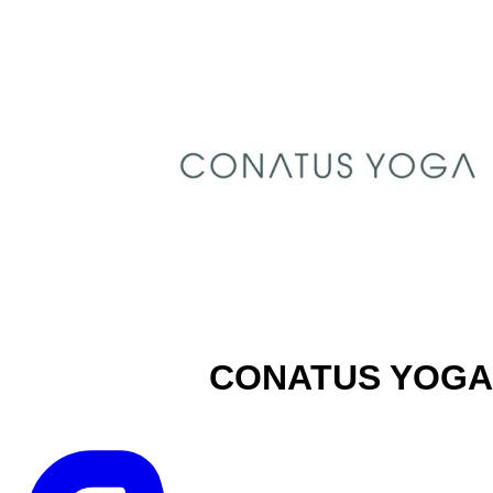
CONATUS YOGA