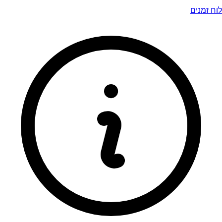
לוח זמנים