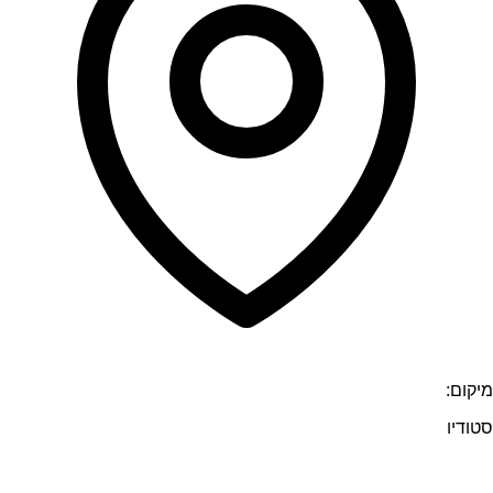
מיקום:
סטודיו