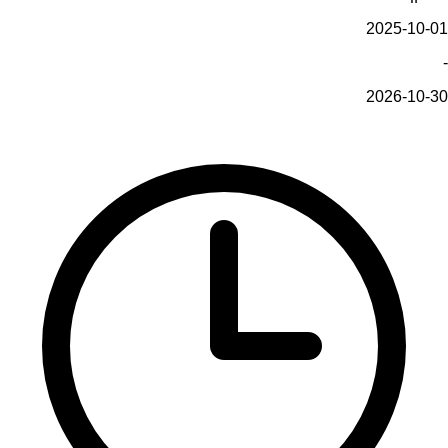
2025-10-01
-
2026-10-30