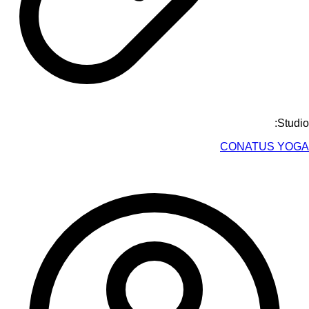
Studio:
CONATUS YOGA