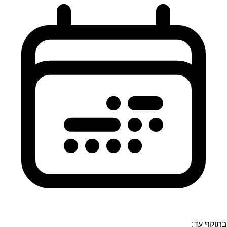
בתוקף עד: