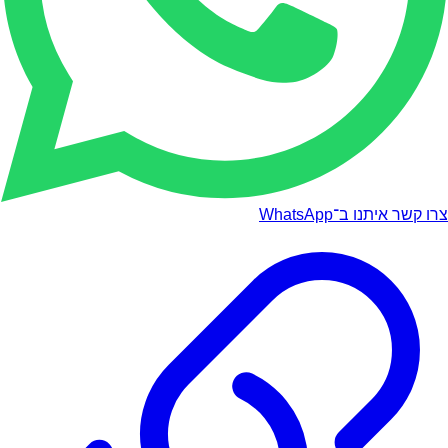
צרו קשר איתנו ב־WhatsApp