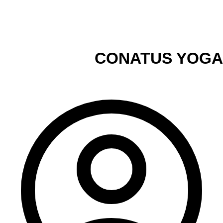
CONATUS YOGA