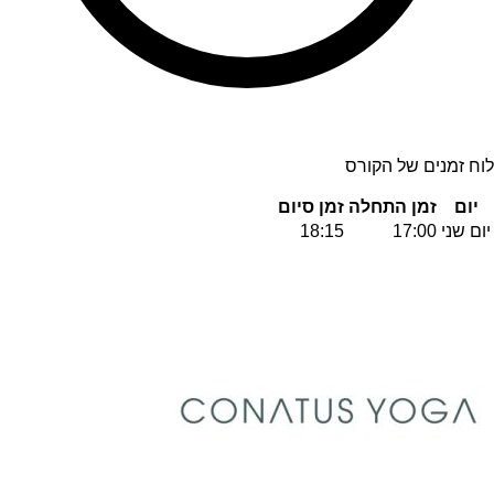
לוח זמנים של הקורס
יום
זמן התחלה
זמן סיום
יום שני
17:00
18:15