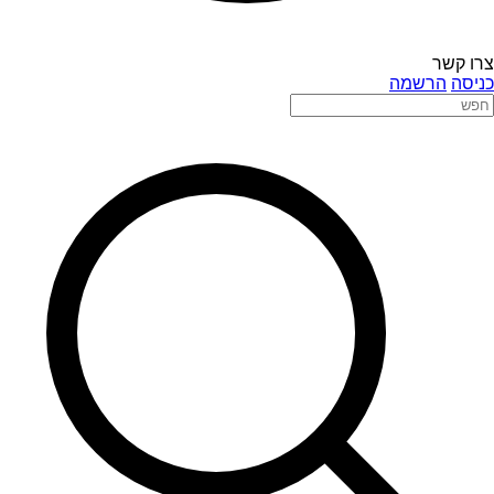
צרו קשר
כניסה
הרשמה