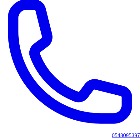
0548095397