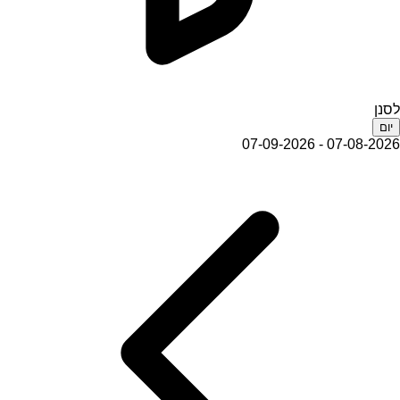
לסנן
יום
07-08-2026 - 07-09-2026