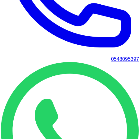
0548095397