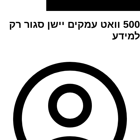
500 וואט עמקים יישן סגור רק
למידע