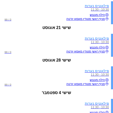
פילאטיס נערות
10:30 - 11:30
הילה מונצש
סניף ראשי סטודיו מאמא יורטה
0 / 99
שישי
21 אוגוסט
פילאטיס נערות
10:30 - 11:30
הילה מונצש
סניף ראשי סטודיו מאמא יורטה
0 / 99
שישי
28 אוגוסט
פילאטיס נערות
10:30 - 11:30
הילה מונצש
סניף ראשי סטודיו מאמא יורטה
0 / 99
שישי
4 ספטמבר
פילאטיס נערות
10:30 - 11:30
הילה מונצש