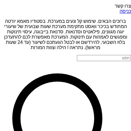
צרו קשר
כניסה
ברוכים הבאים. שימוש קל ונעים במערכת. בסטודיו מאמא יורטה
המחודש בכיכר וואסט מתקימת מערכת שעות שבועית של שיעורי
יוגה מגוונים, פילאטיס וסדנאות. סדנאת בייבוגה, עיסוי תינוקות
ומפגשים לאמהות עם תינוקות. המערכת מאפשרת לכם להתעדכן
בלוז השבועי, להירדשם או לבטל הגעתכם לשיעור (עד 24 שעות
מראש!). נתראה ! הילה וצוות המורות