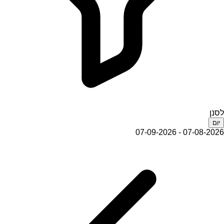
לסנן
יום
07-08-2026 - 07-09-2026