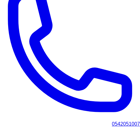
0542051007