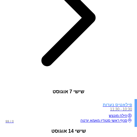
שישי
7 אוגוסט
פילאטיס נערות
10:30 - 11:30
הילה מונצש
סניף ראשי סטודיו מאמא יורטה
0 / 99
שישי
14 אוגוסט