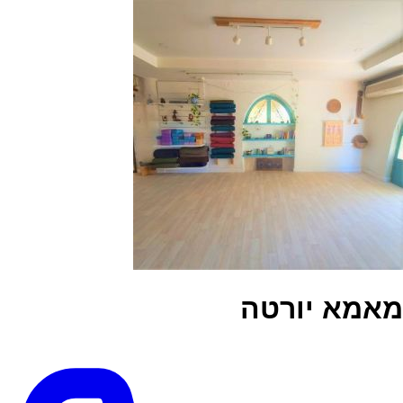
מאמא יורטה