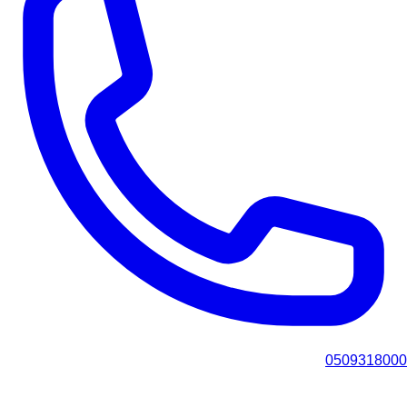
0509318000