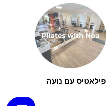
פילאטיס עם נועה