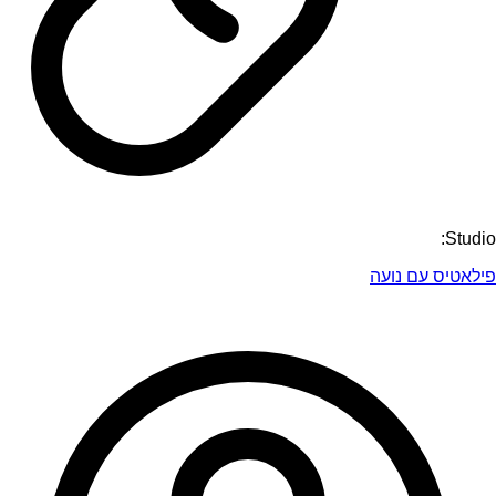
Studio:
פילאטיס עם נועה