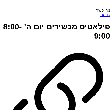
צרו קשר
כניסה
פילאטיס מכשירים יום ה' 8:00-
9:00