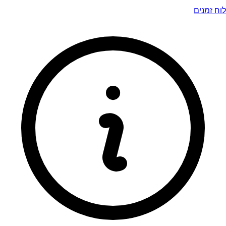
לוח זמנים