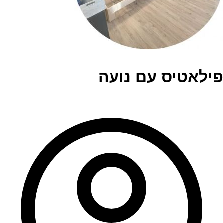
פילאטיס עם נועה