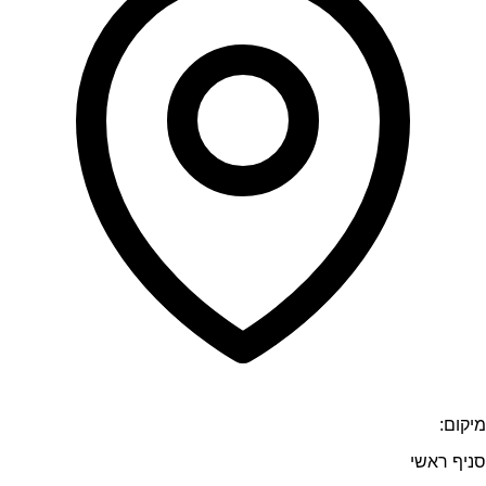
מיקום:
סניף ראשי