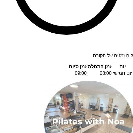
לוח זמנים של הקורס
יום
זמן התחלה
זמן סיום
יום חמישי
08:00
09:00