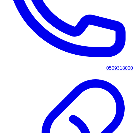
0509318000