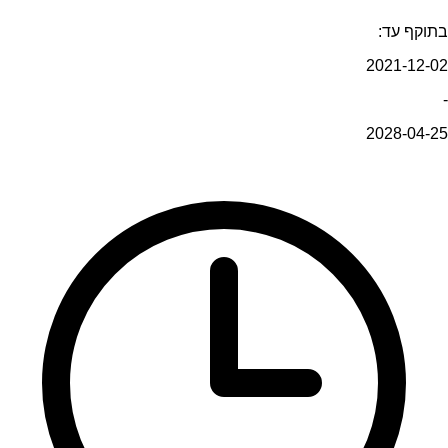
בתוקף עד:
2021-12-02
-
2028-04-25