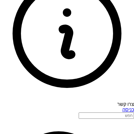
צרו קשר
כניסה