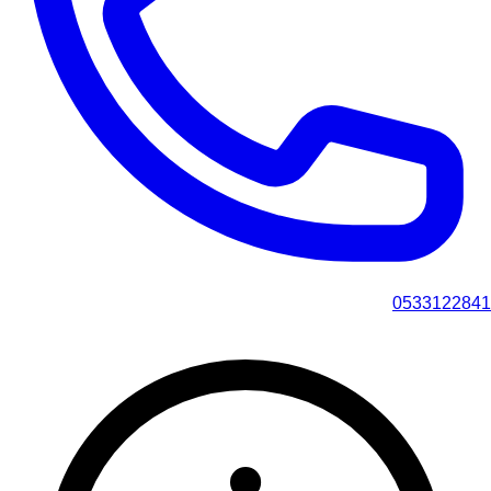
0533122841