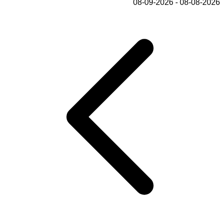
08-08-2026 - 08-09-2026