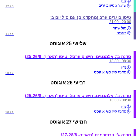
נדין
שיעור ניסיון בוגרים
3 / 12
טיסו בוגרים ערב (מתקדמים) עם סול יום ב'
20:00 - 21:00
סול שחר
בוגרים
5 / 11
שלישי
25 אוגוסט
סדנה ב': אלמנטים- חישוק ערסל וטיסו (תאריך- 25-26/8)
08:30 - 13:30
נדין
סדנת קיץ סוף אוגוסט
2 / 20
רביעי
26 אוגוסט
סדנה ב': אלמנטים- חישוק ערסל וטיסו (תאריך- 25-26/8)
08:30 - 13:30
נדין
סדנת קיץ סוף אוגוסט
1 / 20
חמישי
27 אוגוסט
סדנה ג': פרפורמנס (תאריך- 27-28/8)