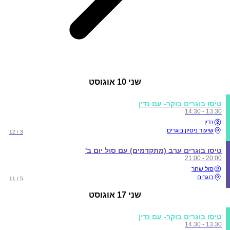
שני
10 אוגוסט
טיסו בוגרים בוקר- עם נדין
13:30 - 14:30
נדין
שיעור ניסיון בוגרים
3 / 12
טיסו בוגרים ערב (מתקדמים) עם סול יום ב'
20:00 - 21:00
סול שחר
בוגרים
5 / 11
שני
17 אוגוסט
טיסו בוגרים בוקר- עם נדין
13:30 - 14:30