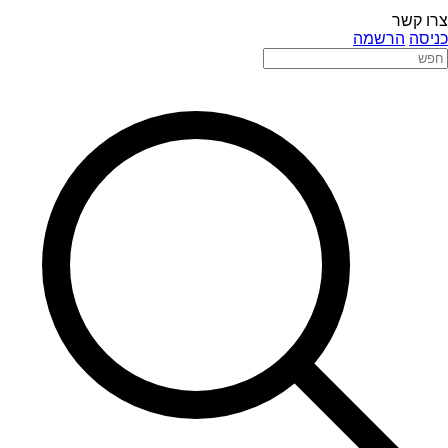
צרו קשר
כניסה
הרשמה