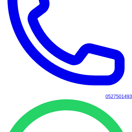
0527501493