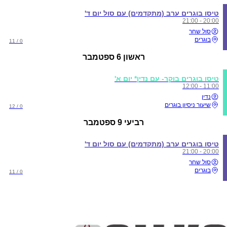
טיסו בוגרים ערב (מתקדמים) עם סול יום ד'
20:00 - 21:00
סול שחר
בוגרים
0 / 11
ראשון
6 ספטמבר
טיסו בוגרים בוקר- עם נדין* יום א'
11:00 - 12:00
נדין
שיעור ניסיון בוגרים
0 / 12
רביעי
9 ספטמבר
טיסו בוגרים ערב (מתקדמים) עם סול יום ד'
20:00 - 21:00
סול שחר
בוגרים
0 / 11