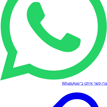
צרו קשר איתנו ב־WhatsApp