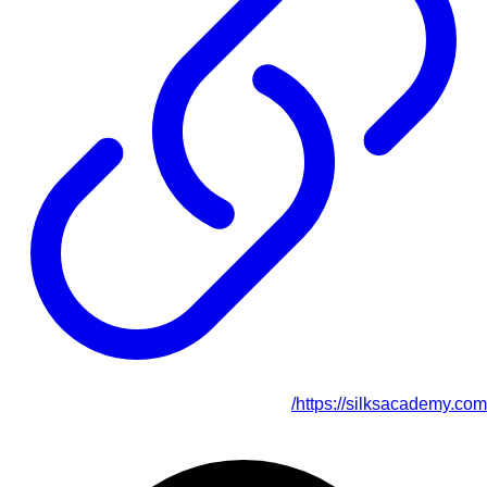
https://silksacademy.com/