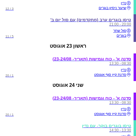
נדין
שיעור ניסיון בוגרים
3 / 12
טיסו בוגרים ערב (מתקדמים) עם סול יום ב'
20:00 - 21:00
סול שחר
בוגרים
5 / 11
ראשון
23 אוגוסט
סדנה א' - כוח וגמישות (תאריך- 23-24/08)
08:30 - 13:30
נדין
סדנת קיץ סוף אוגוסט
1 / 20
שני
24 אוגוסט
סדנה א' - כוח וגמישות (תאריך- 23-24/08)
08:30 - 13:30
נדין
סדנת קיץ סוף אוגוסט
1 / 20
טיסו בוגרים בוקר- עם נדין
13:30 - 14:30