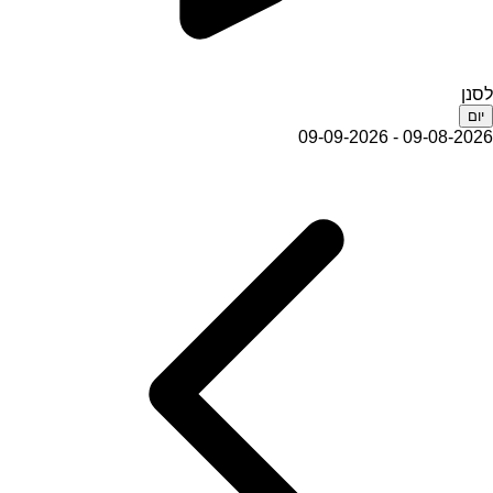
לסנן
יום
09-08-2026 - 09-09-2026