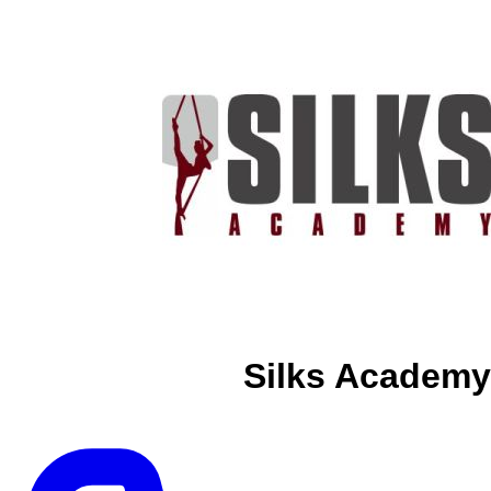
Silks Academy