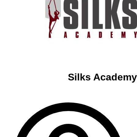
Silks Academy