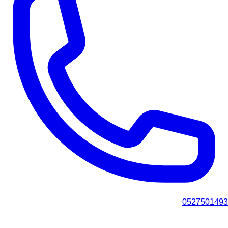
0527501493