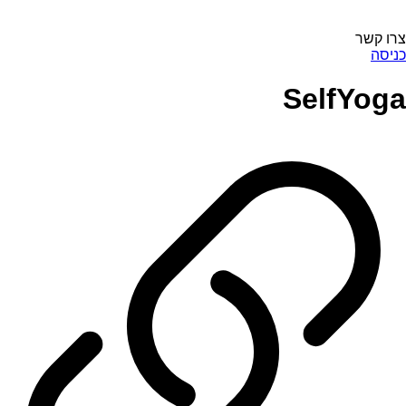
צרו קשר
כניסה
SelfYoga