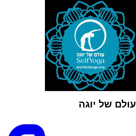
עולם של יוגה