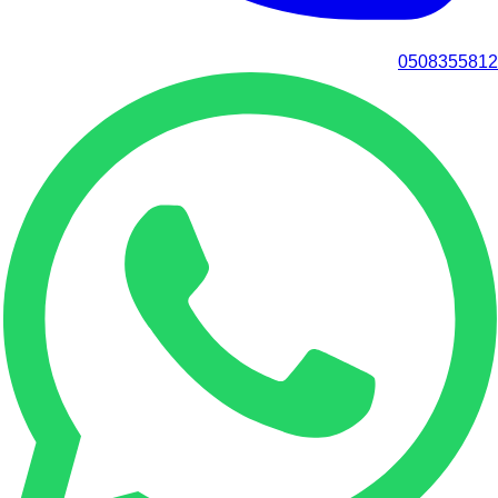
0508355812