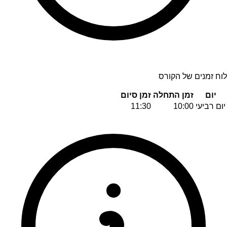
לוח זמנים של הקורס
יום
זמן התחלה
זמן סיום
יום רביעי
10:00
11:30