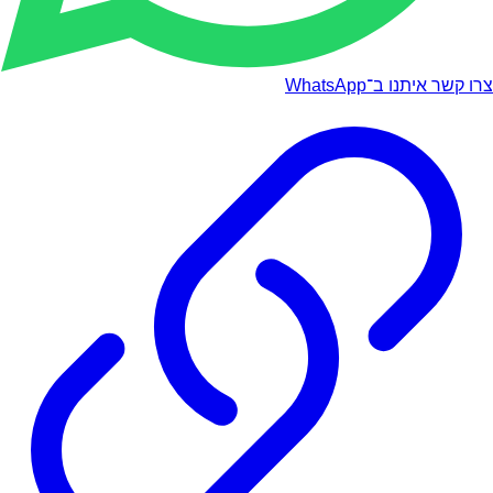
צרו קשר איתנו ב־WhatsApp