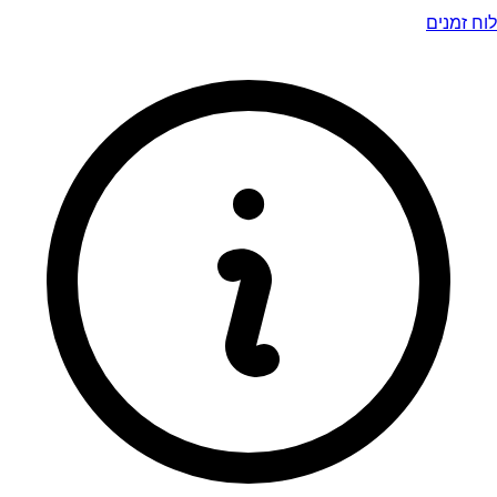
לוח זמנים