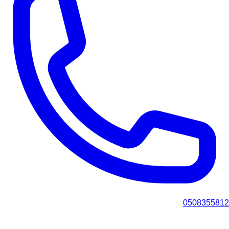
0508355812