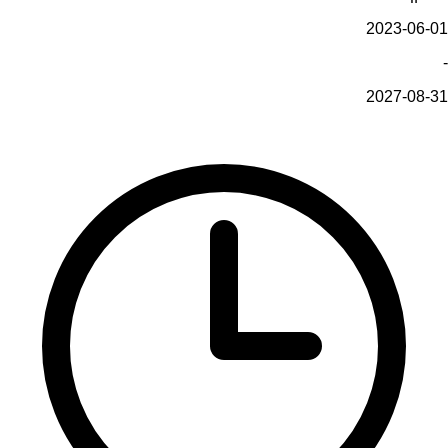
2023-06-01
-
2027-08-31