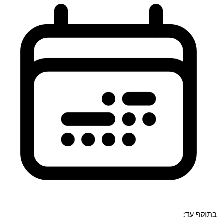
בתוקף עד: