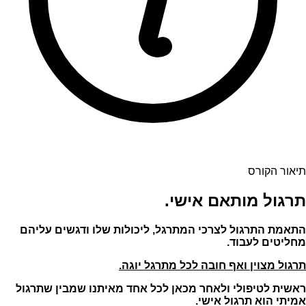
תיאור הקורס
תרגול מותאם אישי.
התאמת התרגול לצרכי המתרגל, ליכולות שלו ודגשים עליהם
מחליטים לעבוד.
תרגול מצוין ואף חובה לכל מתרגל יוגה.
ראשית לטיפולי ולאחר מכאן לכל אחד מאיתנו שמבין שתרגול
אמיתי הוא תרגול אישי.