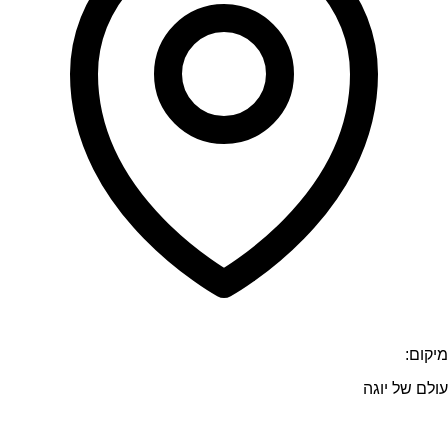
מיקום:
עולם של יוגה