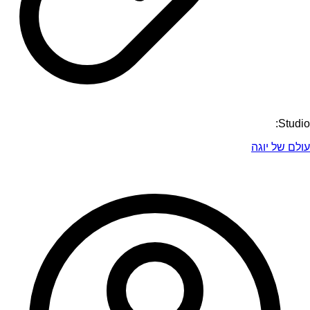
Studio:
עולם של יוגה