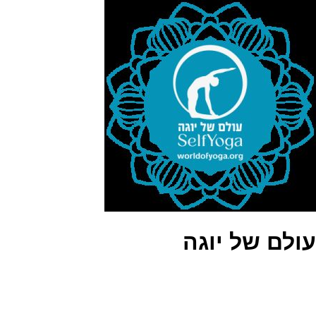
עולם של יוגה