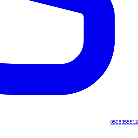
0508355812