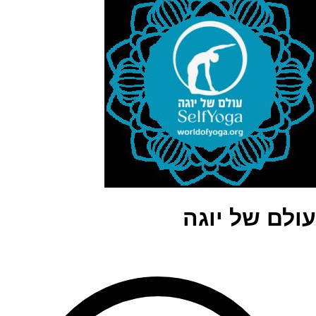
עולם של יוגה