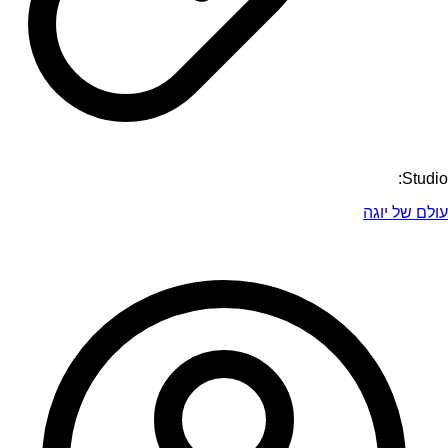
Studio:
עולם של יוגה