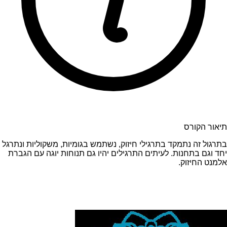
תיאור הקורס
בתרגול זה נתמקד בתרגילי חיזוק, נשתמש בגומיות, משקוליות ונתרגל
יחד וגם בתחנות. לעיתים התרגילים יהיו גם תנוחות יוגה עם הגברת
אלמנט החיזוק.