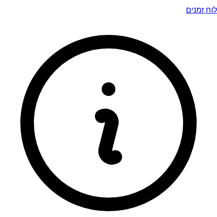
לוח זמנים