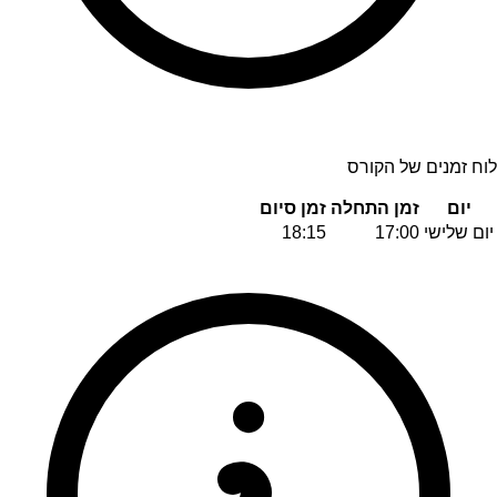
לוח זמנים של הקורס
יום
זמן התחלה
זמן סיום
יום שלישי
17:00
18:15