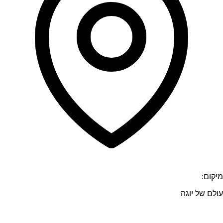
מיקום:
עולם של יוגה