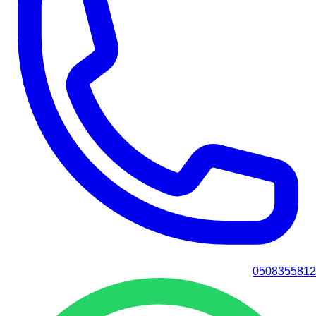
0508355812