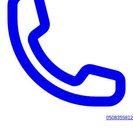
0508355812