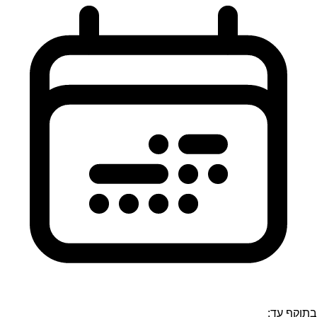
בתוקף עד: