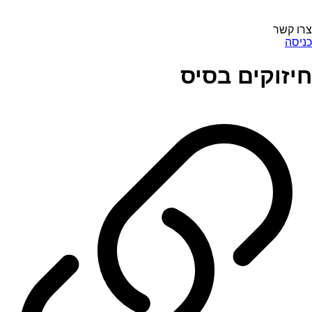
צרו קשר
כניסה
חיזוקים בסיס