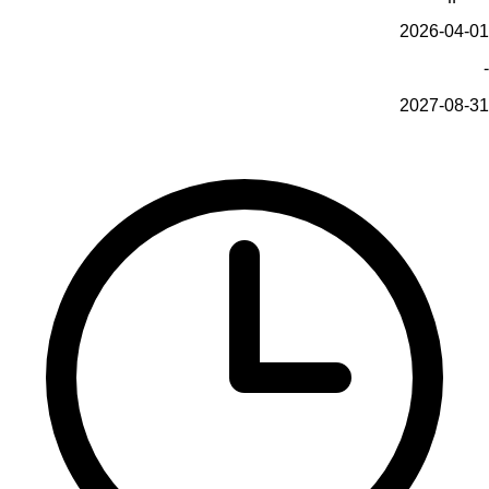
2026-04-01
-
2027-08-31