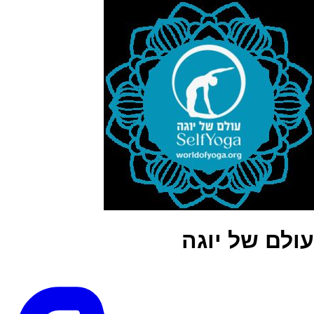
עולם של יוגה