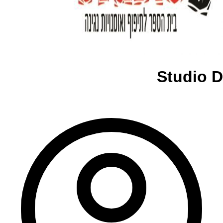
Studio D