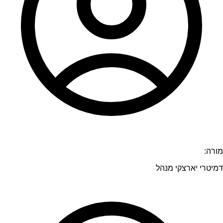
מורה:
דמיטרי יארצקי מנהל