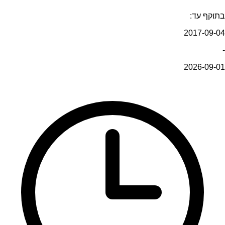
בתוקף עד:
2017-09-04
-
2026-09-01