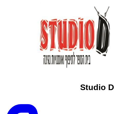
Studio D