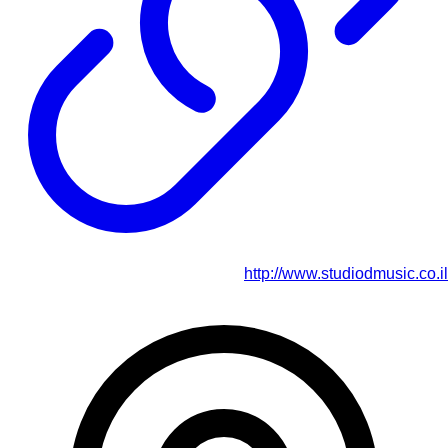
http://www.studiodmusic.co.il