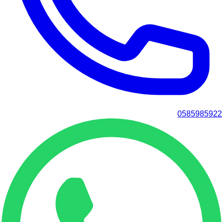
0585985922