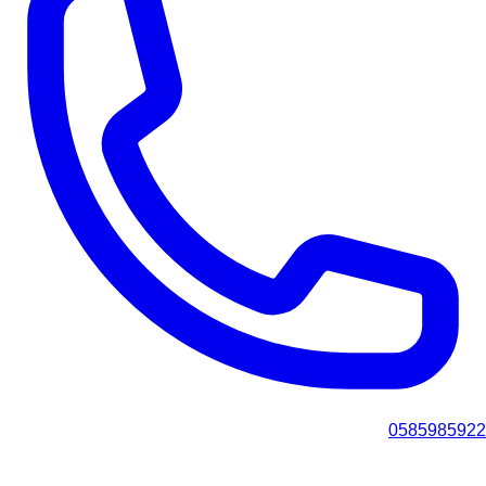
0585985922