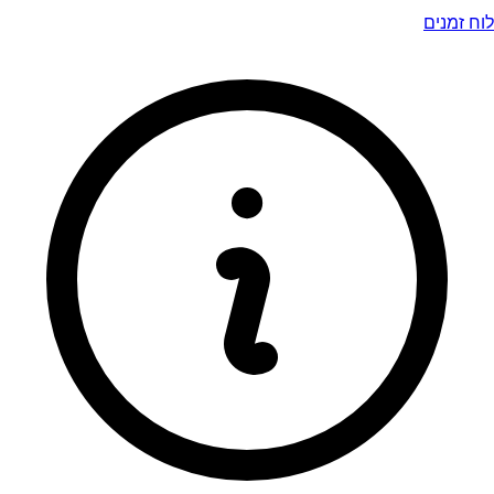
לוח זמנים