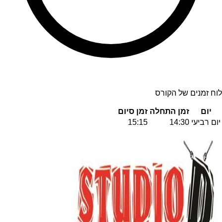
לוח זמנים של הקורס
יום
זמן התחלה
זמן סיום
יום רביעי
14:30
15:15