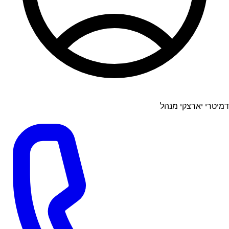
דמיטרי יארצקי מנהל