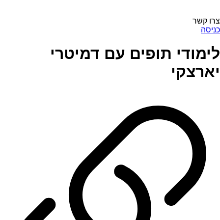
צרו קשר
כניסה
לימודי תופים עם דמיטרי
יארצקי