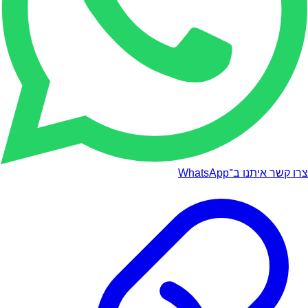
צרו קשר איתנו ב־WhatsApp