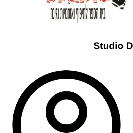
Studio D