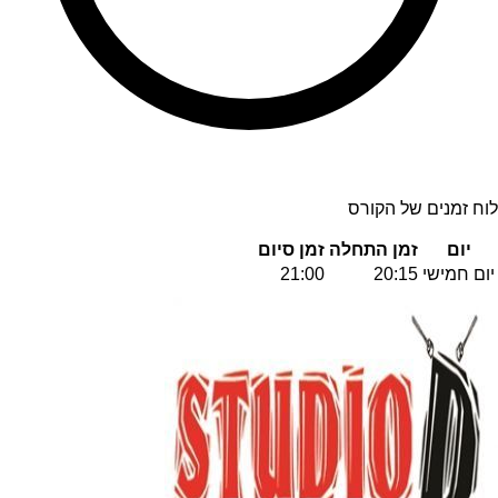
לוח זמנים של הקורס
יום
זמן התחלה
זמן סיום
יום חמישי
20:15
21:00