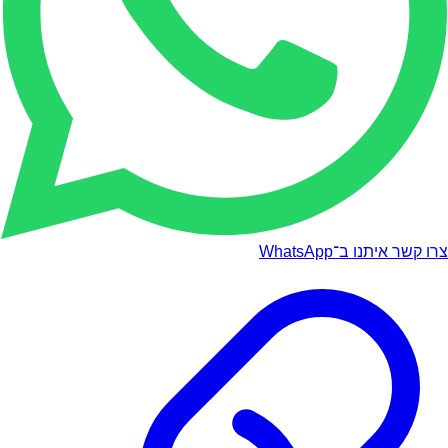
צרו קשר איתנו ב־WhatsApp