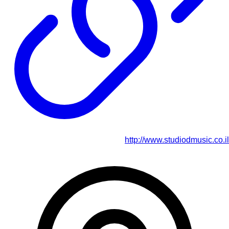
http://www.studiodmusic.co.il