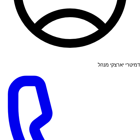
דמיטרי יארצקי מנהל