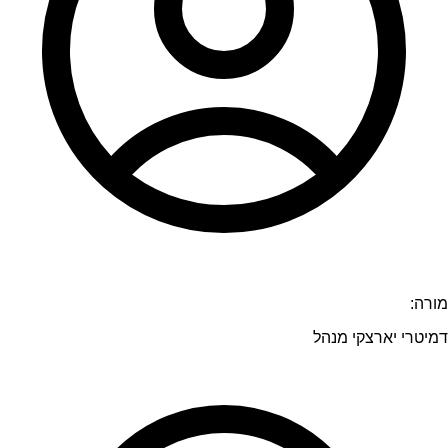
מורה:
דמיטרי יארצקי מנהל