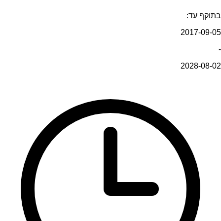
בתוקף עד:
2017-09-05
-
2028-08-02