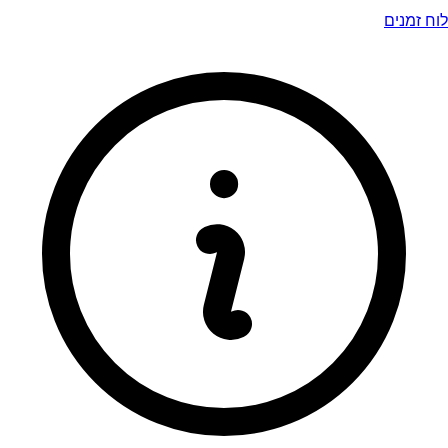
לוח זמנים