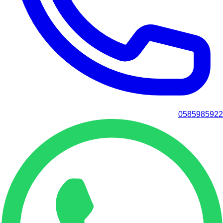
0585985922