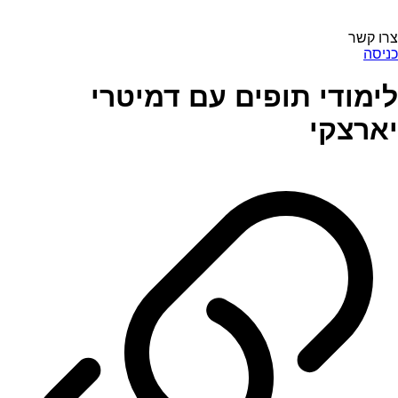
צרו קשר
כניסה
לימודי תופים עם דמיטרי
יארצקי