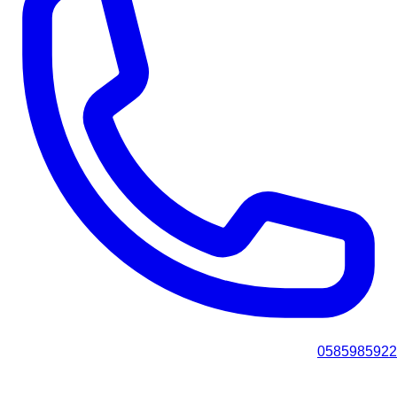
0585985922