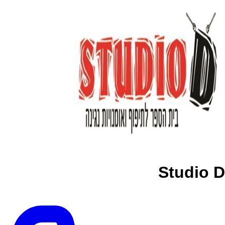
Studio D