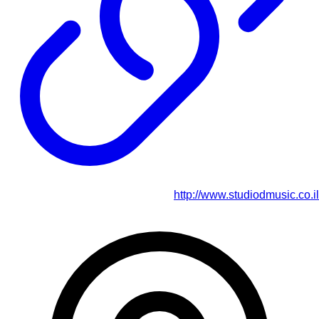
http://www.studiodmusic.co.il