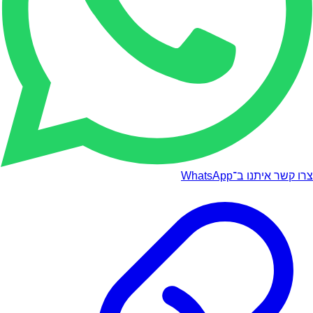
צרו קשר איתנו ב־WhatsApp