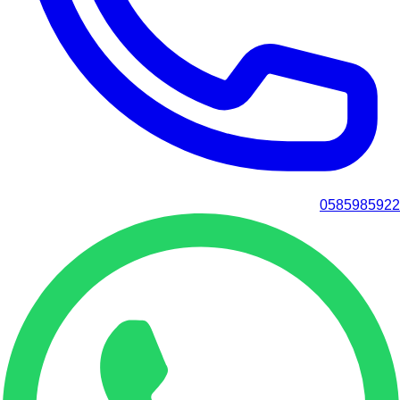
0585985922