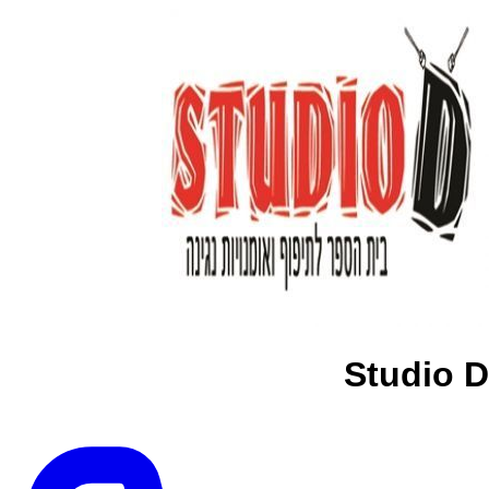
Studio D