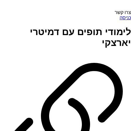
צרו קשר
כניסה
לימודי תופים עם דמיטרי
יארצקי