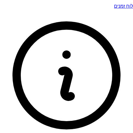
לוח זמנים