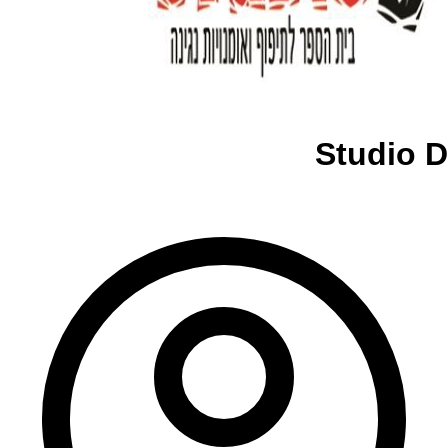
Studio D