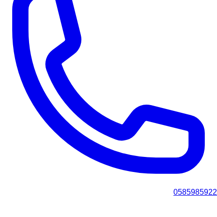
0585985922