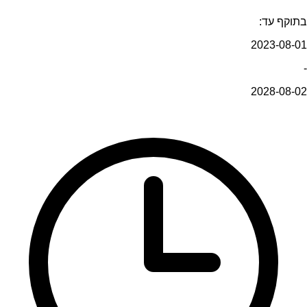
בתוקף עד:
2023-08-01
-
2028-08-02