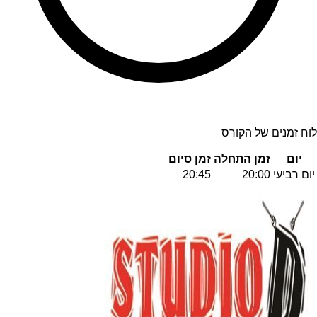
לוח זמנים של הקורס
יום
זמן התחלה
זמן סיום
יום רביעי
20:00
20:45