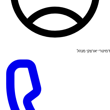
דמיטרי יארצקי מנהל