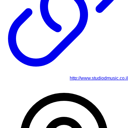
http://www.studiodmusic.co.il