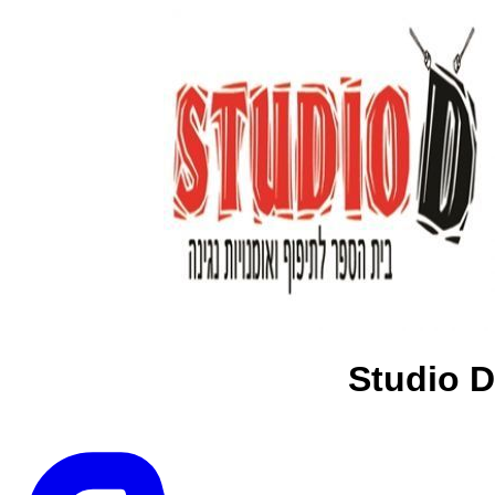
Studio D