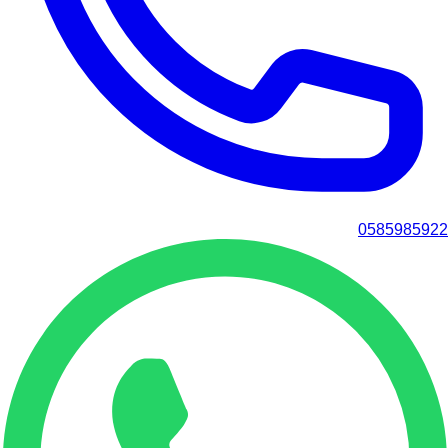
0585985922