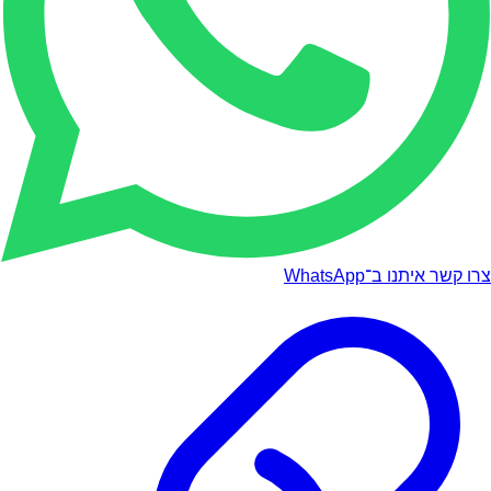
צרו קשר איתנו ב־WhatsApp