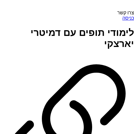
צרו קשר
כניסה
לימודי תופים עם דמיטרי
יארצקי