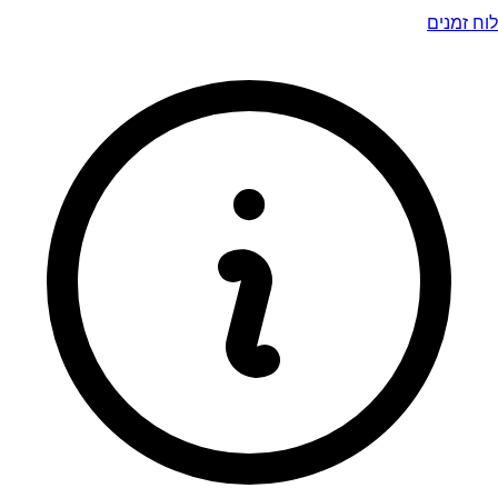
לוח זמנים