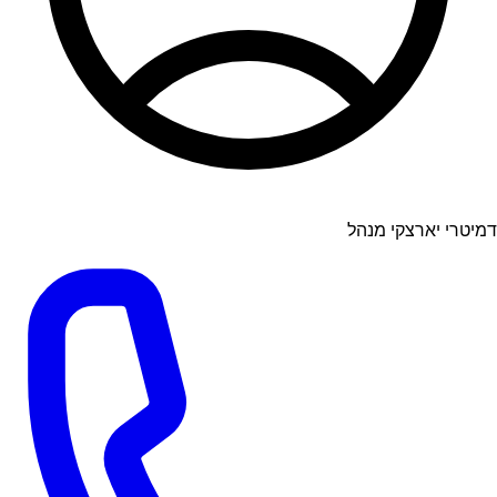
דמיטרי יארצקי מנהל