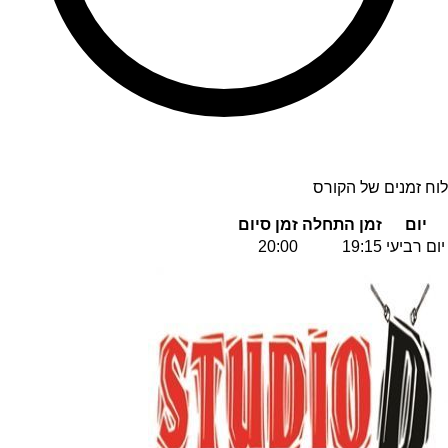
לוח זמנים של הקורס
יום
זמן התחלה
זמן סיום
יום רביעי
19:15
20:00