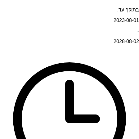
בתוקף עד:
2023-08-01
-
2028-08-02