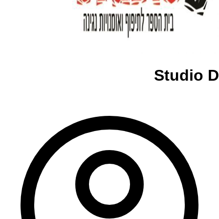
Studio D