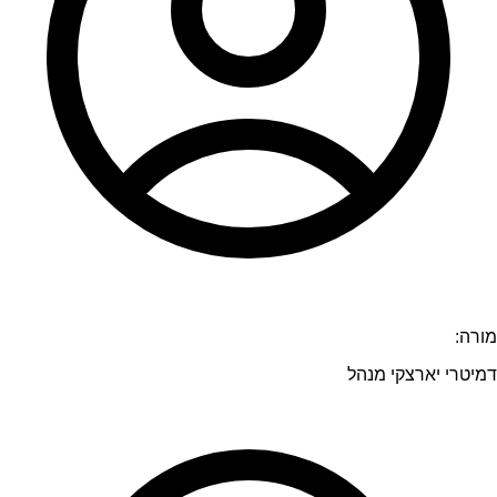
מורה:
דמיטרי יארצקי מנהל