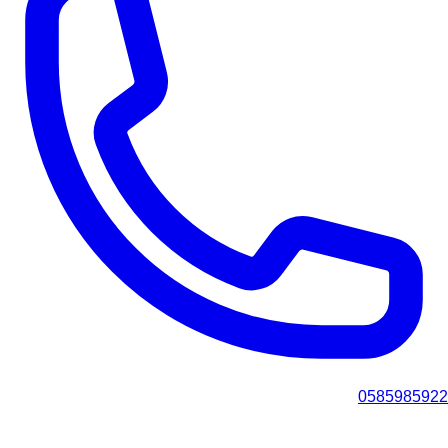
0585985922