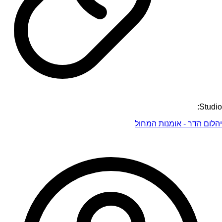
Studio:
יהלום הדר - אומנות המחול