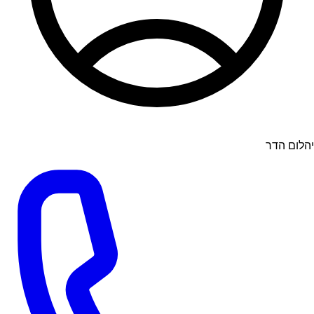
יהלום הדר