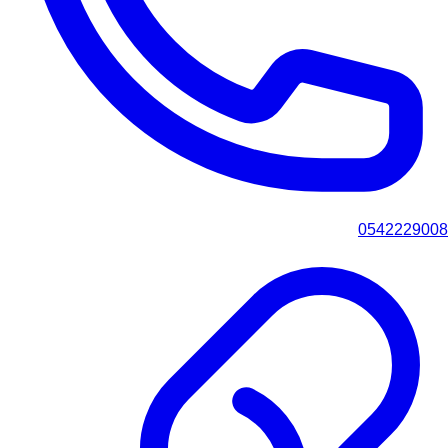
0542229008