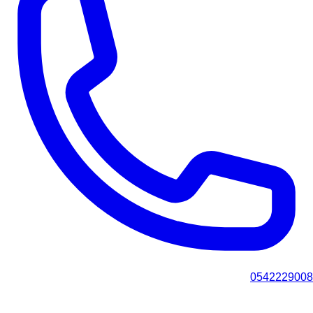
0542229008