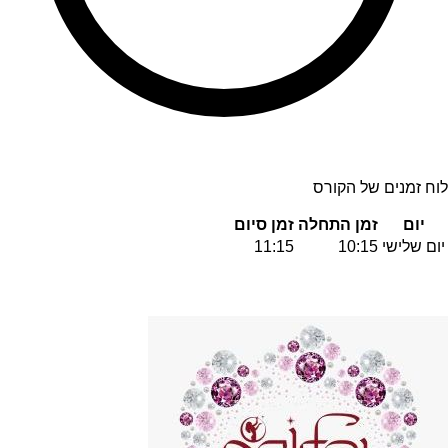
לוח זמנים של הקורס
יום
זמן התחלה
זמן סיום
יום שלישי
10:15
11:15