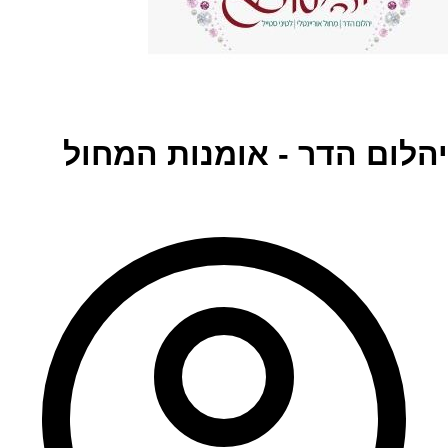
יהלום הדר - אומנות המחול