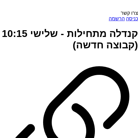
צרו קשר
כניסה
הרשמה
קנדלה מתחילות - שלישי 10:15
(קבוצה חדשה)