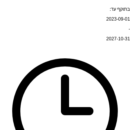
בתוקף עד:
2023-09-01
-
2027-10-31