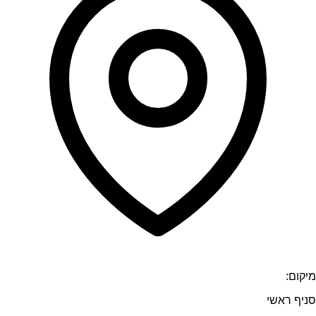
מיקום:
סניף ראשי