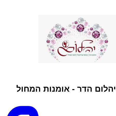
יהלום הדר - אומנות המחול