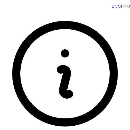
לוח זמנים