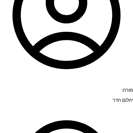
מורה:
יהלום הדר