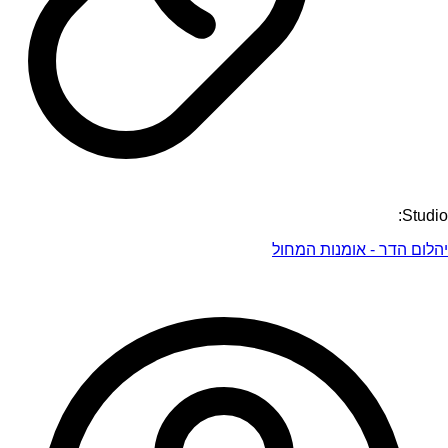
Studio:
יהלום הדר - אומנות המחול