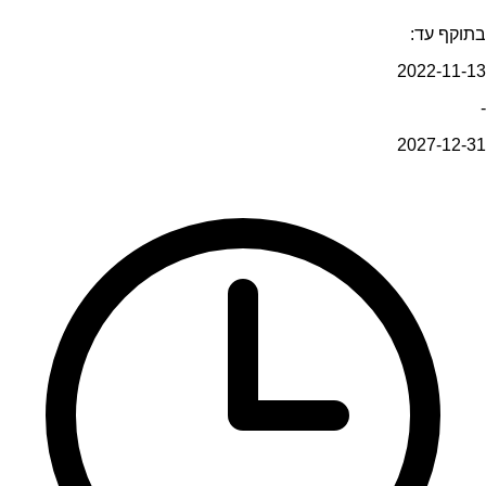
בתוקף עד:
2022-11-13
-
2027-12-31