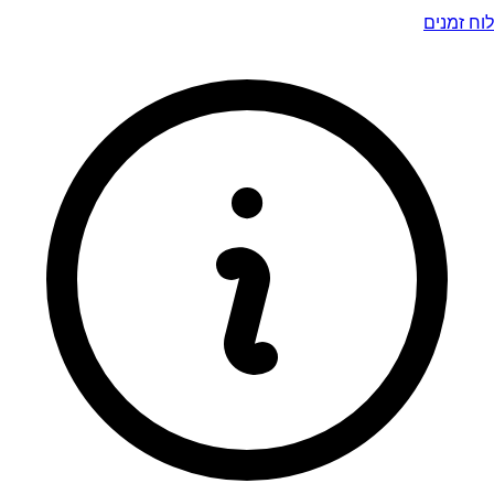
לוח זמנים