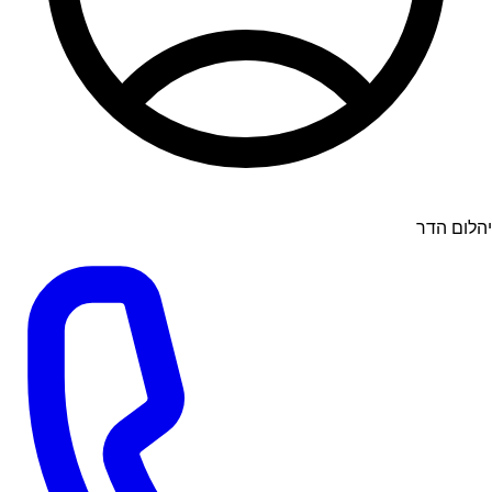
יהלום הדר