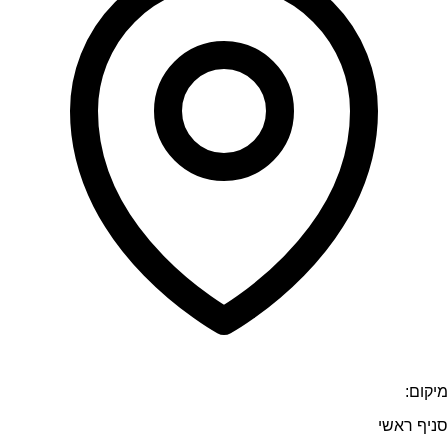
מיקום:
סניף ראשי