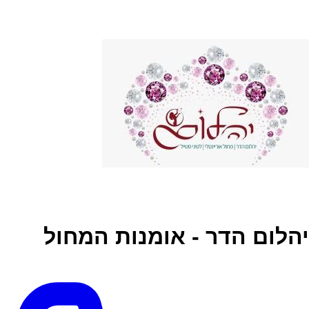
יהלום הדר - אומנות המחול