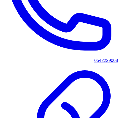
0542229008