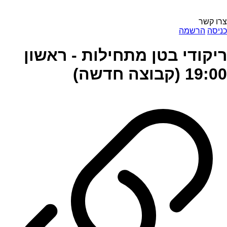
צרו קשר
כניסה
הרשמה
ריקודי בטן מתחילות - ראשון
19:00 (קבוצה חדשה)