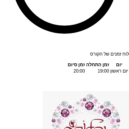
לוח זמנים של הקורס
יום
זמן התחלה
זמן סיום
יום ראשון
19:00
20:00