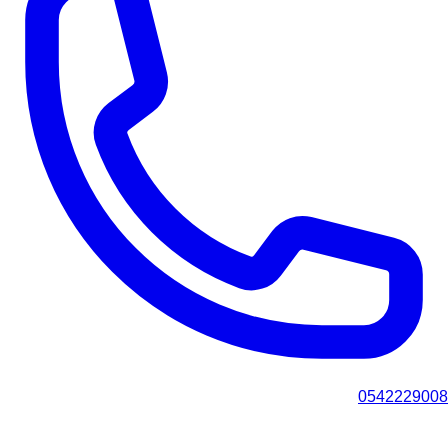
0542229008