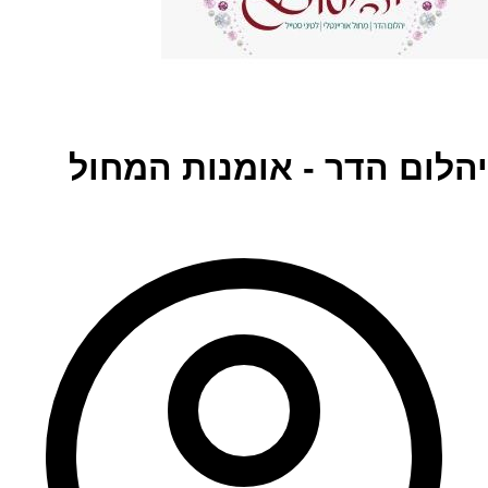
יהלום הדר - אומנות המחול