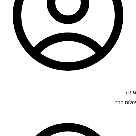
מורה:
יהלום הדר