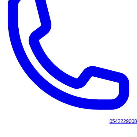
0542229008