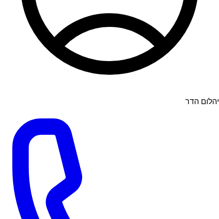
יהלום הדר