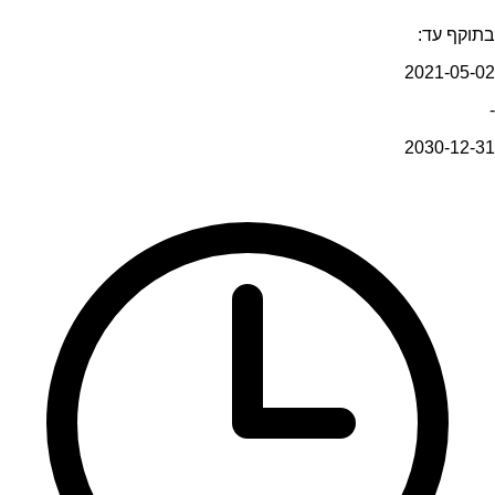
בתוקף עד:
2021-05-02
-
2030-12-31