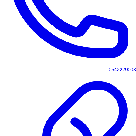
0542229008