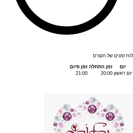
לוח זמנים של הקורס
יום
זמן התחלה
זמן סיום
יום ראשון
20:00
21:00