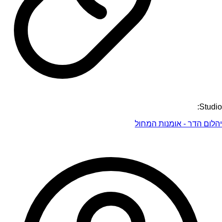
Studio:
יהלום הדר - אומנות המחול