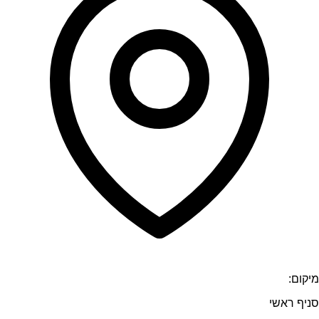
מיקום:
סניף ראשי