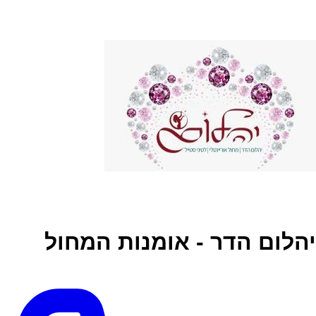
יהלום הדר - אומנות המחול