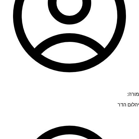
מורה:
יהלום הדר