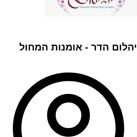
יהלום הדר - אומנות המחול