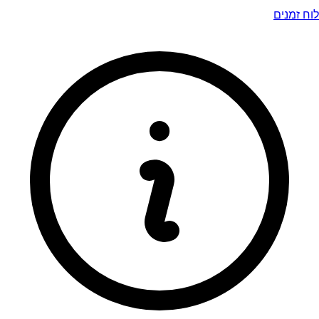
לוח זמנים