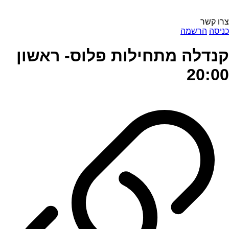
צרו קשר
כניסה
הרשמה
קנדלה מתחילות פלוס- ראשון
20:00