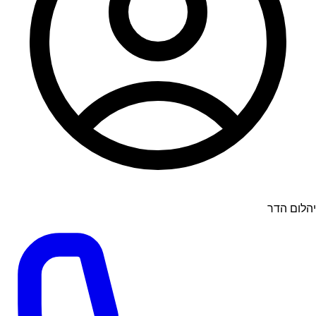
יהלום הדר