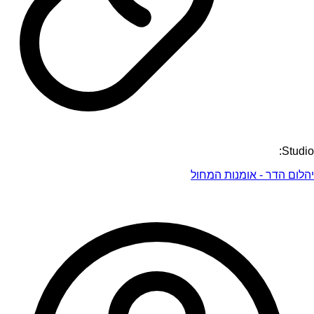
Studio:
יהלום הדר - אומנות המחול