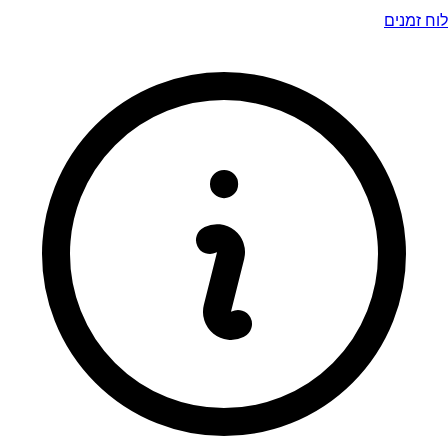
לוח זמנים