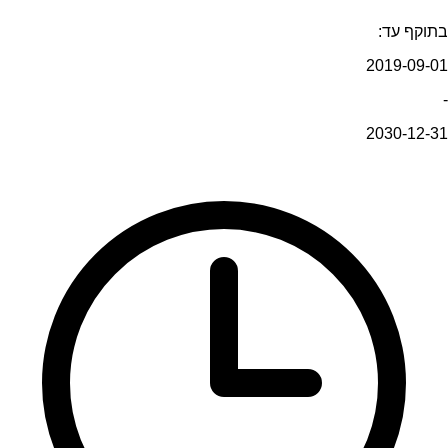
בתוקף עד:
2019-09-01
-
2030-12-31