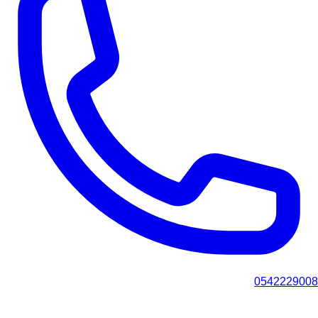
0542229008