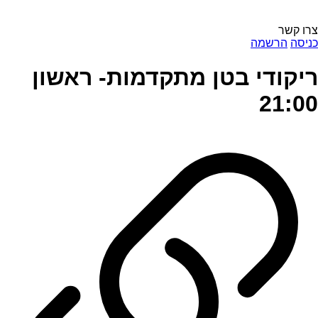
צרו קשר
כניסה
הרשמה
ריקודי בטן מתקדמות- ראשון
21:00