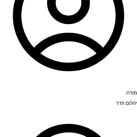
מורה:
יהלום הדר