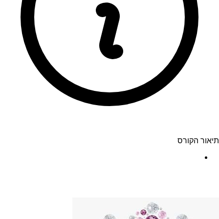
תיאור הקורס