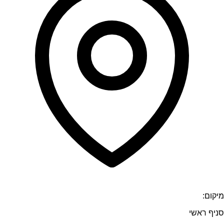
מיקום:
סניף ראשי