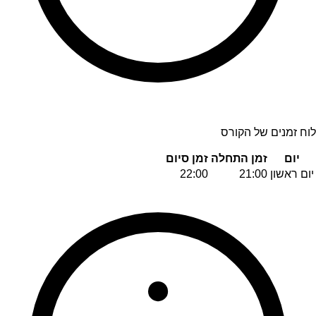
לוח זמנים של הקורס
יום
זמן התחלה
זמן סיום
יום ראשון
21:00
22:00