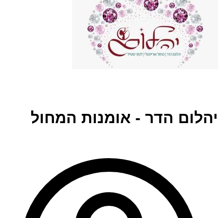
יהלום הדר - אומנות המחול