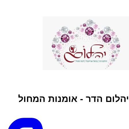
יהלום הדר - אומנות המחול