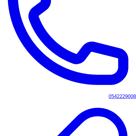
0542229008