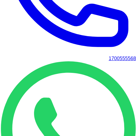
1700555568