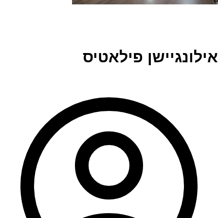
אילונגיישן פילאטיס