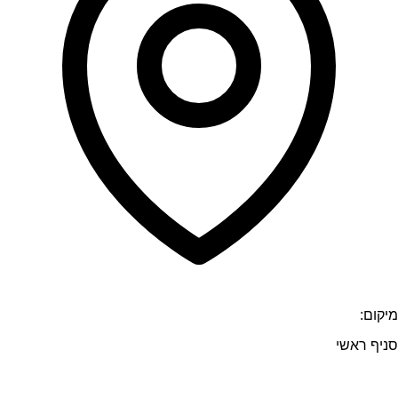
מיקום:
סניף ראשי