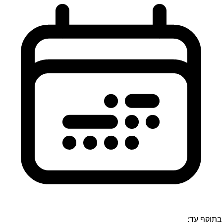
בתוקף עד: