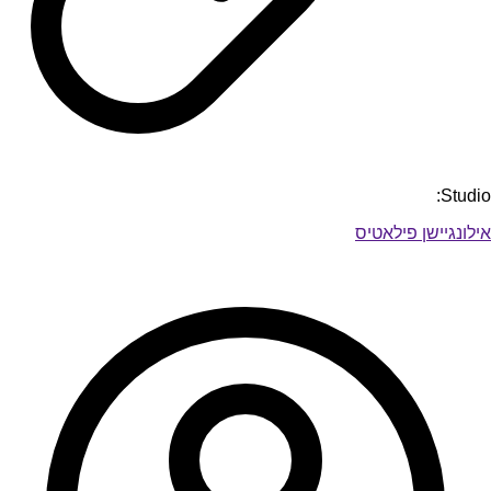
Studio:
אילונגיישן פילאטיס