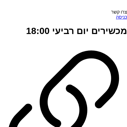
צרו קשר
כניסה
מכשירים יום רביעי 18:00