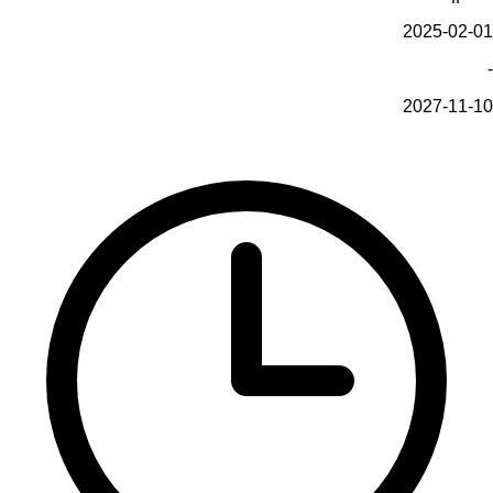
2025-02-01
-
2027-11-10