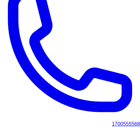
1700555568