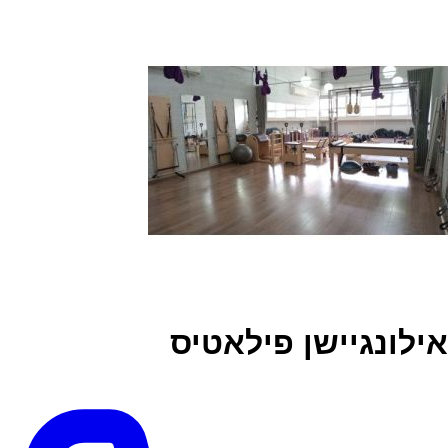
אילונגיישן פילאטיס