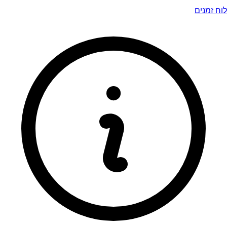
לוח זמנים