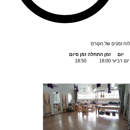
לוח זמנים של הקורס
יום
זמן התחלה
זמן סיום
יום רביעי
18:00
18:50