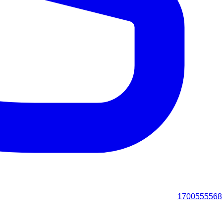
1700555568