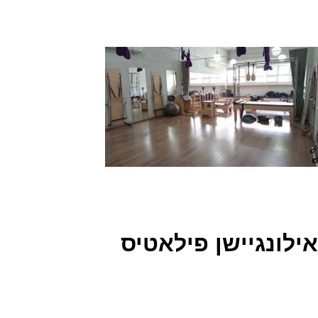
אילונגיישן פילאטיס