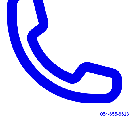
054-655-6613