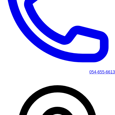
054-655-6613