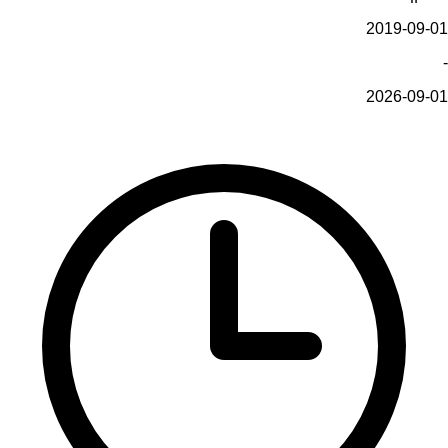
2019-09-01
-
2026-09-01