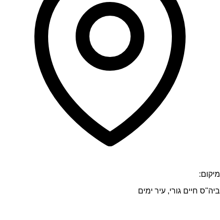
מיקום:
ביה"ס חיים גורי, עיר ימים