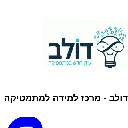
דולב - מרכז למידה למתמטיקה