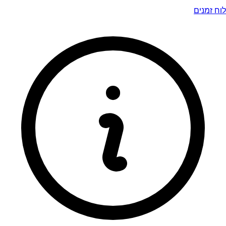
לוח זמנים