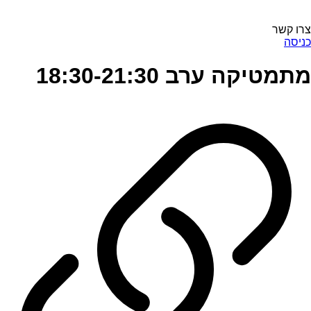
צרו קשר
כניסה
מתמטיקה ערב 18:30-21:30