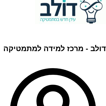
דולב - מרכז למידה למתמטיקה