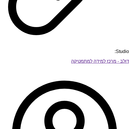
Studio:
דולב - מרכז למידה למתמטיקה