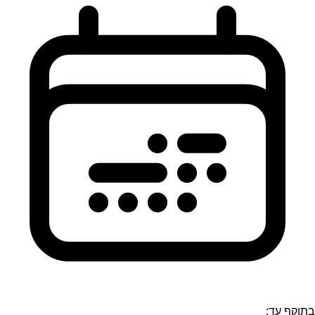
בתוקף עד: