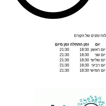
לוח זמנים של הקורס
יום
זמן התחלה
זמן סיום
יום ראשון
18:30
21:30
יום שני
18:30
21:30
יום שלישי
18:30
21:30
יום רביעי
18:30
21:30
יום חמישי
18:30
21:30