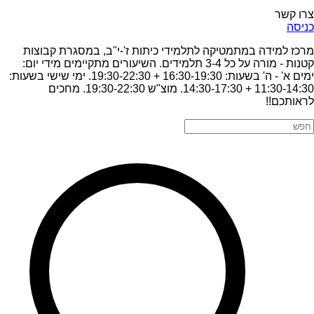
צרו קשר
כניסה
מרכז למידה במתמטיקה לתלמידי כיתות ז'-י"ב, במסגרת קבוצות
קטנות - מורה על כל 3-4 תלמידים. השיעורים מתקיימים מידי יום:
ימים א' - ה' בשעות: 16:30-19:30 + 19:30-22:30. ימי שישי בשעות:
11:30-14:30 + 14:30-17:30. מוצ"ש 19:30-22:30. מחכים
לראותכם!!