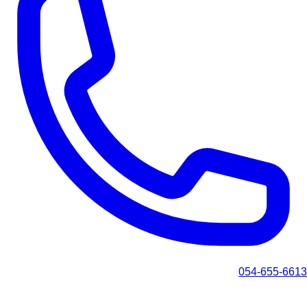
054-655-6613