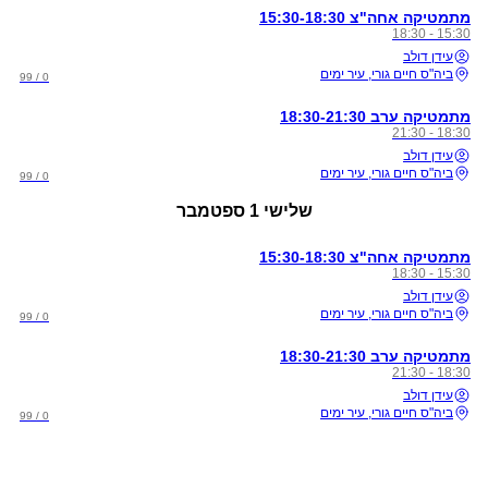
מתמטיקה אחה"צ 15:30-18:30
15:30 - 18:30
עידן דולב
ביה"ס חיים גורי, עיר ימים
0 / 99
מתמטיקה ערב 18:30-21:30
18:30 - 21:30
עידן דולב
ביה"ס חיים גורי, עיר ימים
0 / 99
שלישי
1 ספטמבר
מתמטיקה אחה"צ 15:30-18:30
15:30 - 18:30
עידן דולב
ביה"ס חיים גורי, עיר ימים
0 / 99
מתמטיקה ערב 18:30-21:30
18:30 - 21:30
עידן דולב
ביה"ס חיים גורי, עיר ימים
0 / 99