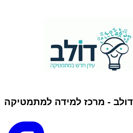
דולב - מרכז למידה למתמטיקה