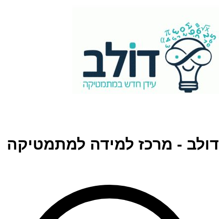
דולב - מרכז למידה למתמטיקה