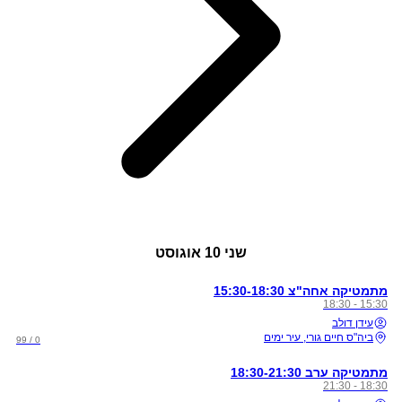
שני
10 אוגוסט
מתמטיקה אחה"צ 15:30-18:30
15:30 - 18:30
עידן דולב
ביה"ס חיים גורי, עיר ימים
0 / 99
מתמטיקה ערב 18:30-21:30
18:30 - 21:30