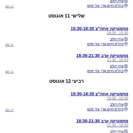
עידן דולב
ביה"ס חיים גורי, עיר ימים
0 / 99
שלישי
11 אוגוסט
מתמטיקה אחה"צ 15:30-18:30
15:30 - 18:30
עידן דולב
ביה"ס חיים גורי, עיר ימים
0 / 99
מתמטיקה ערב 18:30-21:30
18:30 - 21:30
עידן דולב
ביה"ס חיים גורי, עיר ימים
0 / 99
רביעי
12 אוגוסט
מתמטיקה אחה"צ 15:30-18:30
15:30 - 18:30
עידן דולב
ביה"ס חיים גורי, עיר ימים
0 / 99
מתמטיקה ערב 18:30-21:30
18:30 - 21:30
עידן דולב