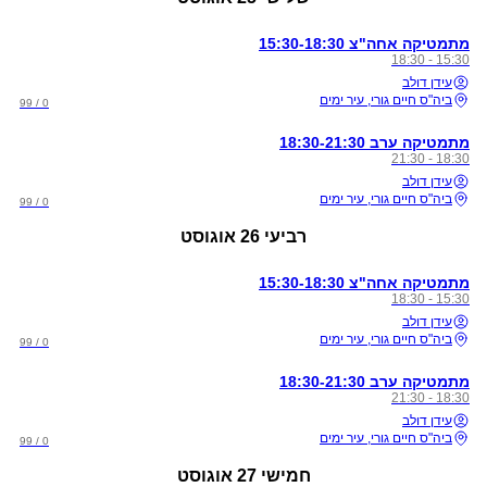
מתמטיקה אחה"צ 15:30-18:30
15:30 - 18:30
עידן דולב
ביה"ס חיים גורי, עיר ימים
0 / 99
מתמטיקה ערב 18:30-21:30
18:30 - 21:30
עידן דולב
ביה"ס חיים גורי, עיר ימים
0 / 99
רביעי
26 אוגוסט
מתמטיקה אחה"צ 15:30-18:30
15:30 - 18:30
עידן דולב
ביה"ס חיים גורי, עיר ימים
0 / 99
מתמטיקה ערב 18:30-21:30
18:30 - 21:30
עידן דולב
ביה"ס חיים גורי, עיר ימים
0 / 99
חמישי
27 אוגוסט