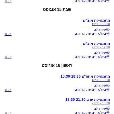
ביה"ס חיים גורי, עיר ימים
0 / 99
שבת
15 אוגוסט
מתמטיקה מוצ"ש
16:30 - 19:30
עידן דולב
ביה"ס חיים גורי, עיר ימים
0 / 99
מתמטיקה מוצ"ש
19:30 - 22:30
עידן דולב
ביה"ס חיים גורי, עיר ימים
0 / 99
ראשון
16 אוגוסט
מתמטיקה אחה"צ 15:30-18:30
15:30 - 18:30
עידן דולב
ביה"ס חיים גורי, עיר ימים
0 / 99
מתמטיקה ערב 18:30-21:30
18:30 - 21:30
עידן דולב
ביה"ס חיים גורי, עיר ימים
0 / 99