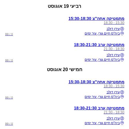
רביעי
19 אוגוסט
מתמטיקה אחה"צ 15:30-18:30
15:30 - 18:30
עידן דולב
ביה"ס חיים גורי, עיר ימים
0 / 99
מתמטיקה ערב 18:30-21:30
18:30 - 21:30
עידן דולב
ביה"ס חיים גורי, עיר ימים
0 / 99
חמישי
20 אוגוסט
מתמטיקה אחה"צ 15:30-18:30
15:30 - 18:30
עידן דולב
ביה"ס חיים גורי, עיר ימים
0 / 99
מתמטיקה ערב 18:30-21:30
18:30 - 21:30
עידן דולב
ביה"ס חיים גורי, עיר ימים
0 / 99