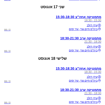
שני
17 אוגוסט
מתמטיקה אחה"צ 15:30-18:30
15:30 - 18:30
עידן דולב
ביה"ס חיים גורי, עיר ימים
0 / 99
מתמטיקה ערב 18:30-21:30
18:30 - 21:30
עידן דולב
ביה"ס חיים גורי, עיר ימים
0 / 99
שלישי
18 אוגוסט
מתמטיקה אחה"צ 15:30-18:30
15:30 - 18:30
עידן דולב
ביה"ס חיים גורי, עיר ימים
0 / 99
מתמטיקה ערב 18:30-21:30
18:30 - 21:30
עידן דולב
ביה"ס חיים גורי, עיר ימים
0 / 99