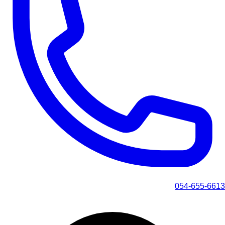
054-655-6613