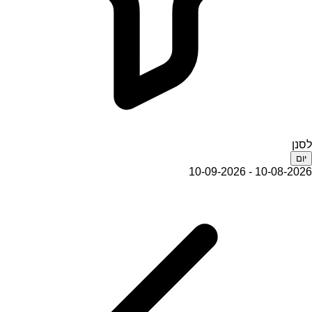
לסנן
יום
10-08-2026 - 10-09-2026