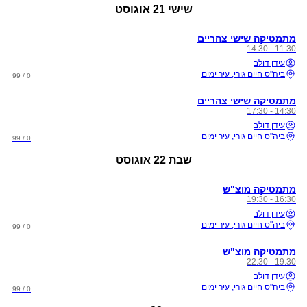
שישי
21 אוגוסט
מתמטיקה שישי צהריים
11:30 - 14:30
עידן דולב
ביה"ס חיים גורי, עיר ימים
0 / 99
מתמטיקה שישי צהריים
14:30 - 17:30
עידן דולב
ביה"ס חיים גורי, עיר ימים
0 / 99
שבת
22 אוגוסט
מתמטיקה מוצ"ש
16:30 - 19:30
עידן דולב
ביה"ס חיים גורי, עיר ימים
0 / 99
מתמטיקה מוצ"ש
19:30 - 22:30
עידן דולב
ביה"ס חיים גורי, עיר ימים
0 / 99