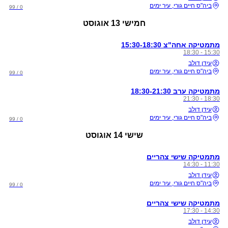
ביה"ס חיים גורי, עיר ימים
0 / 99
חמישי
13 אוגוסט
מתמטיקה אחה"צ 15:30-18:30
15:30 - 18:30
עידן דולב
ביה"ס חיים גורי, עיר ימים
0 / 99
מתמטיקה ערב 18:30-21:30
18:30 - 21:30
עידן דולב
ביה"ס חיים גורי, עיר ימים
0 / 99
שישי
14 אוגוסט
מתמטיקה שישי צהריים
11:30 - 14:30
עידן דולב
ביה"ס חיים גורי, עיר ימים
0 / 99
מתמטיקה שישי צהריים
14:30 - 17:30
עידן דולב