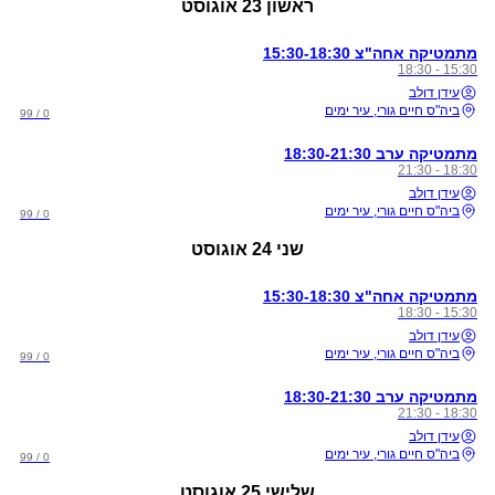
ראשון
23 אוגוסט
מתמטיקה אחה"צ 15:30-18:30
15:30 - 18:30
עידן דולב
ביה"ס חיים גורי, עיר ימים
0 / 99
מתמטיקה ערב 18:30-21:30
18:30 - 21:30
עידן דולב
ביה"ס חיים גורי, עיר ימים
0 / 99
שני
24 אוגוסט
מתמטיקה אחה"צ 15:30-18:30
15:30 - 18:30
עידן דולב
ביה"ס חיים גורי, עיר ימים
0 / 99
מתמטיקה ערב 18:30-21:30
18:30 - 21:30
עידן דולב
ביה"ס חיים גורי, עיר ימים
0 / 99
שלישי
25 אוגוסט