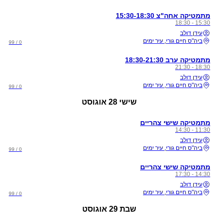
מתמטיקה אחה"צ 15:30-18:30
15:30 - 18:30
עידן דולב
ביה"ס חיים גורי, עיר ימים
0 / 99
מתמטיקה ערב 18:30-21:30
18:30 - 21:30
עידן דולב
ביה"ס חיים גורי, עיר ימים
0 / 99
שישי
28 אוגוסט
מתמטיקה שישי צהריים
11:30 - 14:30
עידן דולב
ביה"ס חיים גורי, עיר ימים
0 / 99
מתמטיקה שישי צהריים
14:30 - 17:30
עידן דולב
ביה"ס חיים גורי, עיר ימים
0 / 99
שבת
29 אוגוסט