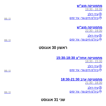
מתמטיקה מוצ"ש
16:30 - 19:30
עידן דולב
ביה"ס חיים גורי, עיר ימים
0 / 99
מתמטיקה מוצ"ש
19:30 - 22:30
עידן דולב
ביה"ס חיים גורי, עיר ימים
0 / 99
ראשון
30 אוגוסט
מתמטיקה אחה"צ 15:30-18:30
15:30 - 18:30
עידן דולב
ביה"ס חיים גורי, עיר ימים
0 / 99
מתמטיקה ערב 18:30-21:30
18:30 - 21:30
עידן דולב
ביה"ס חיים גורי, עיר ימים
0 / 99
שני
31 אוגוסט