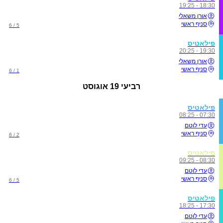
18:30 - 19:25
אורן משאלי
סניף ראשי
5 / 6
פילאטיס
19:30 - 20:25
אורן משאלי
סניף ראשי
1 / 6
רביעי
19 אוגוסט
פילאטיס
07:30 - 08:25
עדי לוטם
סניף ראשי
2 / 6
פילאטיס
08:30 - 09:25
עדי לוטם
סניף ראשי
5 / 6
פילאטיס
17:30 - 18:25
עדי לוטם