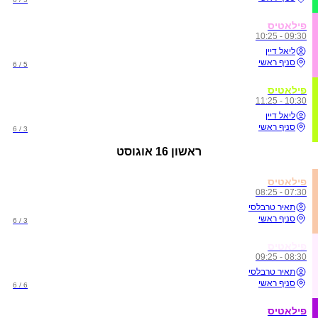
פילאטיס
09:30 - 10:25
ליאל דיין
סניף ראשי
5 / 6
פילאטיס
10:30 - 11:25
ליאל דיין
סניף ראשי
3 / 6
ראשון
16 אוגוסט
פילאטיס
07:30 - 08:25
תאיר טרבלסי
סניף ראשי
3 / 6
פילאטיס
08:30 - 09:25
תאיר טרבלסי
סניף ראשי
6 / 6
פילאטיס