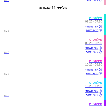
6 / 6
שלישי
11 אוגוסט
פילאטיס
07:30 - 08:25
אורן משאלי
סניף ראשי
6 / 6
פילאטיס
08:30 - 09:25
אורן משאלי
סניף ראשי
6 / 6
פילאטיס
09:30 - 10:25
אורן משאלי
סניף ראשי
6 / 6
פילאטיס
17:30 - 18:25
אורן משאלי
סניף ראשי
6 / 6
פילאטיס