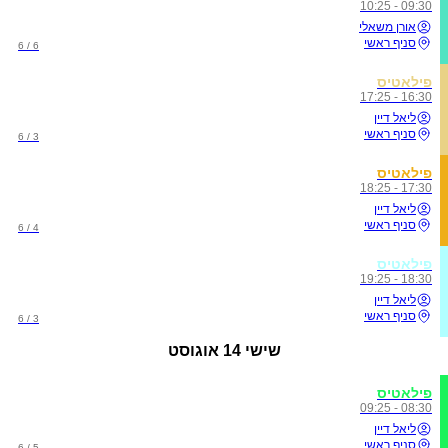
09:30 - 10:25
אורן משאלי
סניף ראשי
6 / 6
פילאטיס
16:30 - 17:25
ליאל דיין
סניף ראשי
3 / 6
פילאטיס
17:30 - 18:25
ליאל דיין
סניף ראשי
4 / 6
פילאטיס
18:30 - 19:25
ליאל דיין
סניף ראשי
3 / 6
שישי
14 אוגוסט
פילאטיס
08:30 - 09:25
ליאל דיין
סניף ראשי
5 / 6