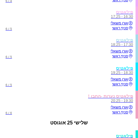
סניף ראשי
4 / 6
פילאטיס
16:30 - 17:25
אורן משאלי
סניף ראשי
5 / 6
פילאטיס
17:30 - 18:25
אורן משאלי
סניף ראשי
5 / 6
פילאטיס
18:30 - 19:25
אורן משאלי
סניף ראשי
5 / 6
פילאטיס נערות -החבו !
19:30 - 20:25
אורן משאלי
סניף ראשי
6 / 6
שלישי
25 אוגוסט
פילאטיס