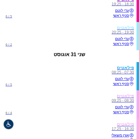
18:30 - 19:25
עדי לוטם
סניף ראשי
5 / 6
פילאטיס
19:30 - 20:25
עדי לוטם
סניף ראשי
2 / 6
שני
31 אוגוסט
פילאטיס
07:30 - 08:25
עדי לוטם
סניף ראשי
5 / 6
פילאטיס
08:30 - 09:25
עדי לוטם
סניף ראשי
4 / 6
פילאטיס
16:30 - 17:25
אורן משאלי