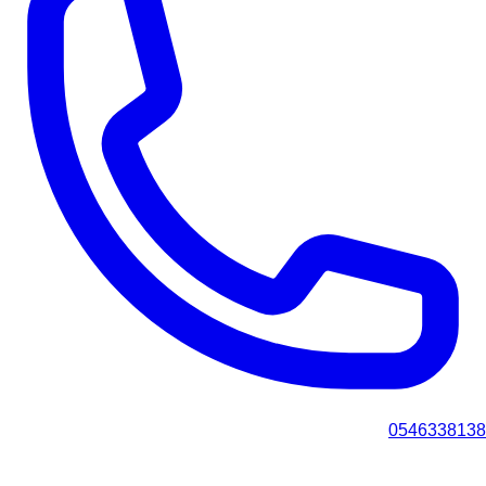
0546338138