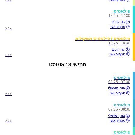
6 / 6
פילאטיס
17:30 - 18:25
עדי לוטם
סניף ראשי
2 / 6
פילאטיס / פילאטיס משקולות
18:30 - 19:25
עדי לוטם
סניף ראשי
5 / 6
חמישי
13 אוגוסט
פילאטיס
07:30 - 08:25
אורן משאלי
סניף ראשי
5 / 6
פילאטיס
08:30 - 09:25
אורן משאלי
סניף ראשי
6 / 6
פילאטיס