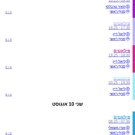
09:30 - 10:25
תאיר טרבלסי
סניף ראשי
6 / 6
פילאטיס
17:30 - 18:25
ליאל דיין
סניף ראשי
6 / 6
פילאטיס
18:30 - 19:25
ליאל דיין
סניף ראשי
6 / 6
פילאטיס
19:30 - 20:25
ליאל דיין
סניף ראשי
4 / 6
שני
10 אוגוסט
פילאטיס
07:30 - 08:25
אורן משאלי
סניף ראשי
6 / 6