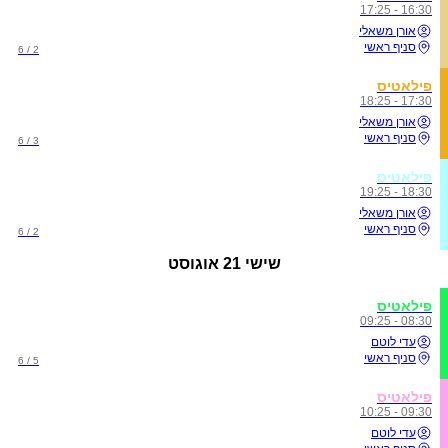
16:30 - 17:25
אורן משאלי
סניף ראשי
2 / 6
פילאטיס
17:30 - 18:25
אורן משאלי
סניף ראשי
3 / 6
פילאטיס
18:30 - 19:25
אורן משאלי
סניף ראשי
2 / 6
שישי
21 אוגוסט
פילאטיס
08:30 - 09:25
עדי לוטם
סניף ראשי
5 / 6
פילאטיס
09:30 - 10:25
עדי לוטם