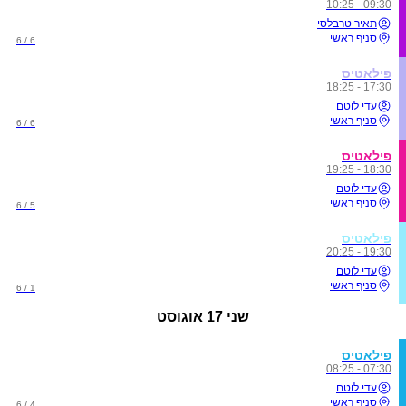
09:30 - 10:25
תאיר טרבלסי
סניף ראשי
6 / 6
פילאטיס
17:30 - 18:25
עדי לוטם
סניף ראשי
6 / 6
פילאטיס
18:30 - 19:25
עדי לוטם
סניף ראשי
5 / 6
פילאטיס
19:30 - 20:25
עדי לוטם
סניף ראשי
1 / 6
שני
17 אוגוסט
פילאטיס
07:30 - 08:25
עדי לוטם
סניף ראשי
4 / 6