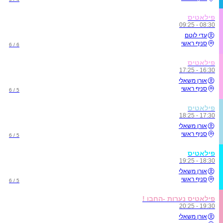
פילאטיס
08:30 - 09:25
עדי לוטם
סניף ראשי
6 / 6
פילאטיס
16:30 - 17:25
אורן משאלי
סניף ראשי
5 / 6
פילאטיס
17:30 - 18:25
אורן משאלי
סניף ראשי
5 / 6
פילאטיס
18:30 - 19:25
אורן משאלי
סניף ראשי
5 / 6
פילאטיס נערות -החבו !
19:30 - 20:25
אורן משאלי