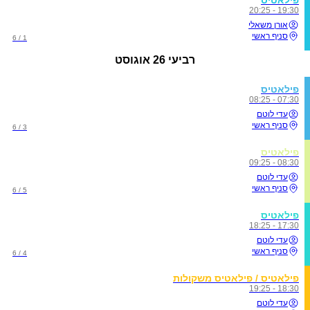
19:30 - 20:25
אורן משאלי
סניף ראשי
1 / 6
רביעי
26 אוגוסט
פילאטיס
07:30 - 08:25
עדי לוטם
סניף ראשי
3 / 6
פילאטיס
08:30 - 09:25
עדי לוטם
סניף ראשי
5 / 6
פילאטיס
17:30 - 18:25
עדי לוטם
סניף ראשי
4 / 6
פילאטיס / פילאטיס משקולות
18:30 - 19:25
עדי לוטם