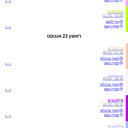
סניף ראשי
5 / 6
פילאטיס
10:30 - 11:25
עדי לוטם
סניף ראשי
6 / 6
ראשון
23 אוגוסט
פילאטיס
07:30 - 08:25
תאיר טרבלסי
סניף ראשי
2 / 6
פילאטיס
08:30 - 09:25
תאיר טרבלסי
סניף ראשי
6 / 6
פילאטיס
09:30 - 10:25
תאיר טרבלסי
סניף ראשי
5 / 6
פילאטיס