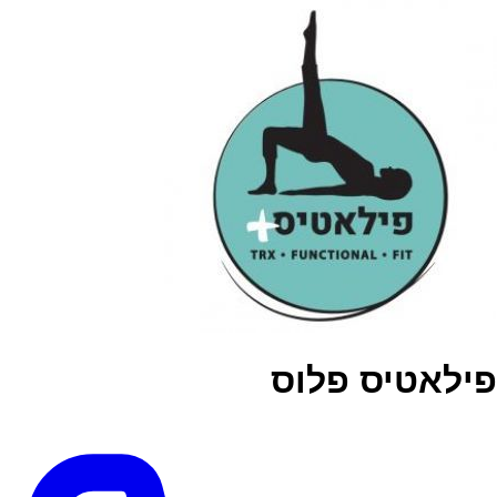
פילאטיס פלוס