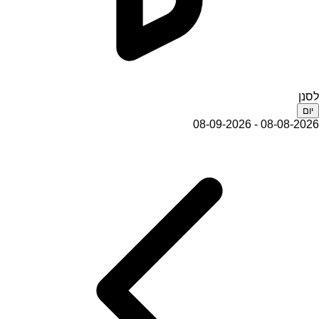
לסנן
יום
08-08-2026 - 08-09-2026