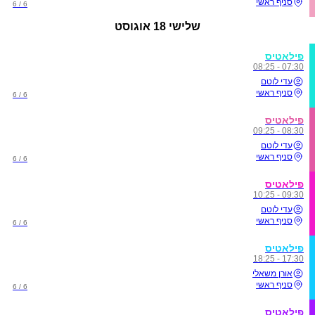
סניף ראשי
6 / 6
שלישי
18 אוגוסט
פילאטיס
07:30 - 08:25
עדי לוטם
סניף ראשי
6 / 6
פילאטיס
08:30 - 09:25
עדי לוטם
סניף ראשי
6 / 6
פילאטיס
09:30 - 10:25
עדי לוטם
סניף ראשי
6 / 6
פילאטיס
17:30 - 18:25
אורן משאלי
סניף ראשי
6 / 6
פילאטיס