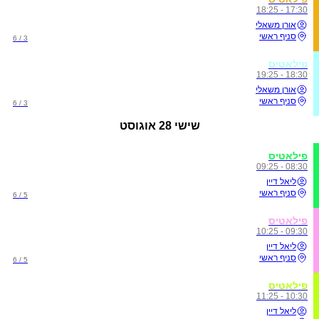
17:30 - 18:25
אורן משאלי
סניף ראשי
3 / 6
פילאטיס
18:30 - 19:25
אורן משאלי
סניף ראשי
3 / 6
שישי
28 אוגוסט
פילאטיס
08:30 - 09:25
ליאל דיין
סניף ראשי
5 / 6
פילאטיס
09:30 - 10:25
ליאל דיין
סניף ראשי
5 / 6
פילאטיס
10:30 - 11:25
ליאל דיין