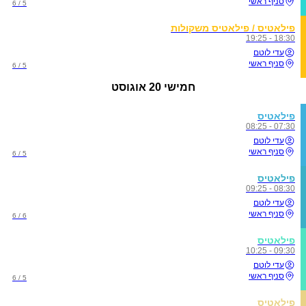
סניף ראשי
5 / 6
פילאטיס / פילאטיס משקולות
18:30 - 19:25
עדי לוטם
סניף ראשי
5 / 6
חמישי
20 אוגוסט
פילאטיס
07:30 - 08:25
עדי לוטם
סניף ראשי
5 / 6
פילאטיס
08:30 - 09:25
עדי לוטם
סניף ראשי
6 / 6
פילאטיס
09:30 - 10:25
עדי לוטם
סניף ראשי
5 / 6
פילאטיס