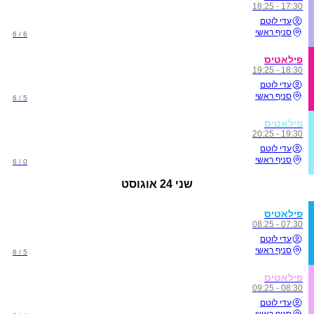
17:30 - 18:25
עדי לוטם
סניף ראשי
6 / 6
פילאטיס
18:30 - 19:25
עדי לוטם
סניף ראשי
5 / 6
פילאטיס
19:30 - 20:25
עדי לוטם
סניף ראשי
0 / 6
שני
24 אוגוסט
פילאטיס
07:30 - 08:25
עדי לוטם
סניף ראשי
5 / 6
פילאטיס
08:30 - 09:25
עדי לוטם