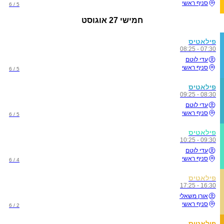
סניף ראשי
5 / 6
חמישי
27 אוגוסט
פילאטיס
07:30 - 08:25
עדי לוטם
סניף ראשי
5 / 6
פילאטיס
08:30 - 09:25
עדי לוטם
סניף ראשי
5 / 6
פילאטיס
09:30 - 10:25
עדי לוטם
סניף ראשי
4 / 6
פילאטיס
16:30 - 17:25
אורן משאלי
סניף ראשי
2 / 6
פילאטיס