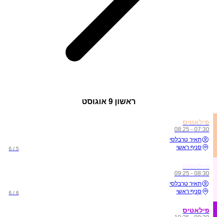
ראשון
9 אוגוסט
פילאטיס
07:30 - 08:25
תאיר טרבלסי
סניף ראשי
5 / 6
פילאטיס
08:30 - 09:25
תאיר טרבלסי
סניף ראשי
6 / 6
פילאטיס