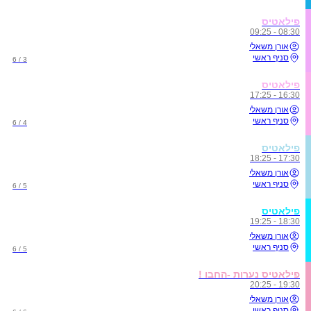
פילאטיס
08:30 - 09:25
אורן משאלי
סניף ראשי
3 / 6
פילאטיס
16:30 - 17:25
אורן משאלי
סניף ראשי
4 / 6
פילאטיס
17:30 - 18:25
אורן משאלי
סניף ראשי
5 / 6
פילאטיס
18:30 - 19:25
אורן משאלי
סניף ראשי
5 / 6
פילאטיס נערות -החבו !
19:30 - 20:25
אורן משאלי
סניף ראשי