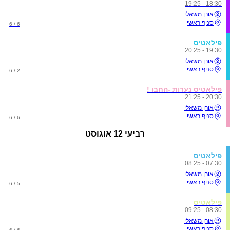
18:30 - 19:25
אורן משאלי
סניף ראשי
6 / 6
פילאטיס
19:30 - 20:25
אורן משאלי
סניף ראשי
2 / 6
פילאטיס נערות -החבו !
20:30 - 21:25
אורן משאלי
סניף ראשי
6 / 6
רביעי
12 אוגוסט
פילאטיס
07:30 - 08:25
אורן משאלי
סניף ראשי
5 / 6
פילאטיס
08:30 - 09:25
אורן משאלי
סניף ראשי