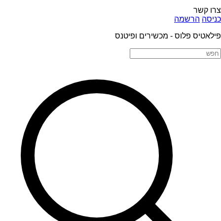
צרו קשר
כניסה
הרשמה
פילאטיס פלוס - מכשירים ופיטנס