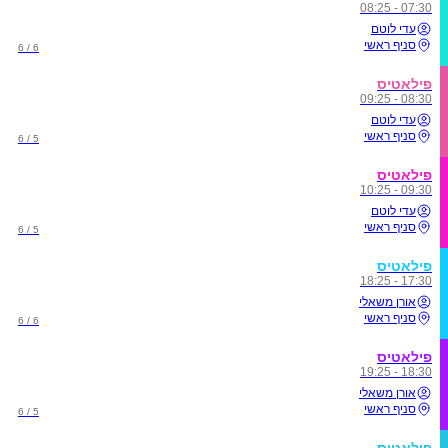
07:30 - 08:25
עדי לוטם
סניף ראשי
6 / 6
פילאטיס
08:30 - 09:25
עדי לוטם
סניף ראשי
5 / 6
פילאטיס
09:30 - 10:25
עדי לוטם
סניף ראשי
5 / 6
פילאטיס
17:30 - 18:25
אורן משאלי
סניף ראשי
6 / 6
פילאטיס
18:30 - 19:25
אורן משאלי
סניף ראשי
5 / 6
פילאטיס