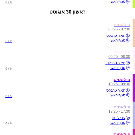
סניף ראשי
6 / 6
ראשון
30 אוגוסט
פילאטיס
07:30 - 08:25
תאיר טרבלסי
סניף ראשי
2 / 6
פילאטיס
08:30 - 09:25
תאיר טרבלסי
סניף ראשי
6 / 6
פילאטיס
09:30 - 10:25
תאיר טרבלסי
סניף ראשי
5 / 6
פילאטיס
17:30 - 18:25
עדי לוטם
סניף ראשי
6 / 6
פילאטיס