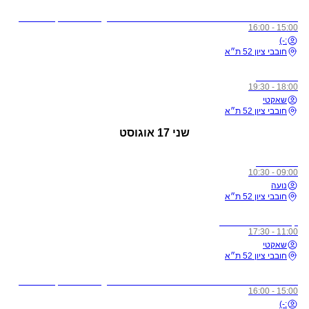
לתשומת ליבכם - כל מי שיגיע לשיעורים מצונן, עם שיעול, או חולה, ישלח באהבה הביתה באופן מיידי
15:00 - 16:00
:-)
חובבי ציון 52 ת״א
כל הרמות
18:00 - 19:30
שאקטי
חובבי ציון 52 ת״א
שני
17 אוגוסט
כל הרמות
09:00 - 10:30
נועה
חובבי ציון 52 ת״א
קורס מורים רמה 1
11:00 - 17:30
שאקטי
חובבי ציון 52 ת״א
לתשומת ליבכם - כל מי שיגיע לשיעורים מצונן, עם שיעול, או חולה, ישלח באהבה הביתה באופן מיידי
15:00 - 16:00
:-)