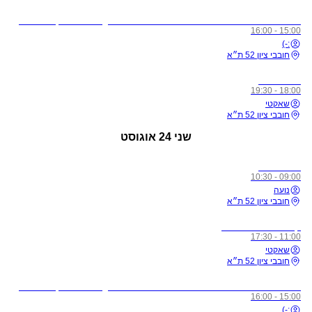
לתשומת ליבכם - כל מי שיגיע לשיעורים מצונן, עם שיעול, או חולה, ישלח באהבה הביתה באופן מיידי
15:00 - 16:00
:-)
חובבי ציון 52 ת״א
כל הרמות
18:00 - 19:30
שאקטי
חובבי ציון 52 ת״א
שני
24 אוגוסט
כל הרמות
09:00 - 10:30
נועה
חובבי ציון 52 ת״א
קורס מורים רמה 1
11:00 - 17:30
שאקטי
חובבי ציון 52 ת״א
לתשומת ליבכם - כל מי שיגיע לשיעורים מצונן, עם שיעול, או חולה, ישלח באהבה הביתה באופן מיידי
15:00 - 16:00
:-)