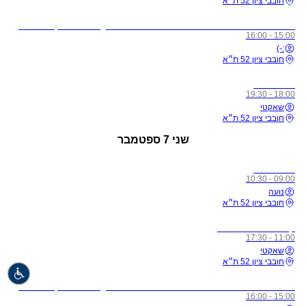
חובבי ציון 52 ת״א
לתשומת ליבכם - כל מי שיגיע לשיעורים מצונן, עם שיעול, או חולה, ישלח באהבה הביתה באופן מיידי
15:00 - 16:00
:-)
חובבי ציון 52 ת״א
כל הרמות
18:00 - 19:30
שאקטי
חובבי ציון 52 ת״א
שני
7 ספטמבר
כל הרמות
09:00 - 10:30
נועה
חובבי ציון 52 ת״א
קורס מורים רמה 1
11:00 - 17:30
שאקטי
חובבי ציון 52 ת״א
לתשומת ליבכם - כל מי שיגיע לשיעורים מצונן, עם שיעול, או חולה, ישלח באהבה הביתה באופן מיידי
15:00 - 16:00