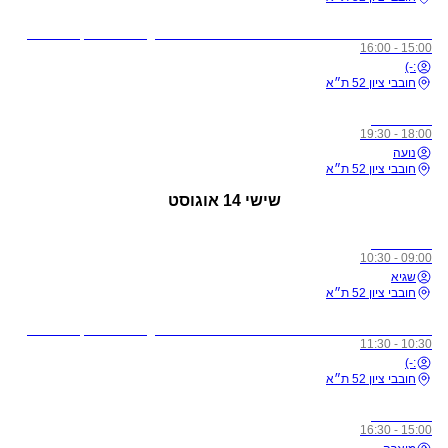
לתשומת ליבכם - כל מי שיגיע לשיעורים מצונן, עם שיעול, או חולה, ישלח באהבה הביתה באופן מיידי
15:00 - 16:00
:-)
חובבי ציון 52 ת״א
כל הרמות
18:00 - 19:30
נועה
חובבי ציון 52 ת״א
שישי
14 אוגוסט
כל הרמות
09:00 - 10:30
שגיא
חובבי ציון 52 ת״א
לתשומת ליבכם - כל מי שיגיע לשיעורים מצונן, עם שיעול, או חולה, ישלח באהבה הביתה באופן מיידי
10:30 - 11:30
:-)
חובבי ציון 52 ת״א
כל הרמות
15:00 - 16:30