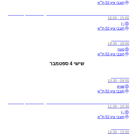
חובבי ציון 52 ת״א
לתשומת ליבכם - כל מי שיגיע לשיעורים מצונן, עם שיעול, או חולה, ישלח באהבה הביתה באופן מיידי
15:00 - 16:00
:-)
חובבי ציון 52 ת״א
כל הרמות
18:00 - 19:30
נועה
חובבי ציון 52 ת״א
שישי
4 ספטמבר
כל הרמות
09:00 - 10:30
שגיא
חובבי ציון 52 ת״א
לתשומת ליבכם - כל מי שיגיע לשיעורים מצונן, עם שיעול, או חולה, ישלח באהבה הביתה באופן מיידי
10:30 - 11:30
:-)
חובבי ציון 52 ת״א
כל הרמות
15:00 - 16:30