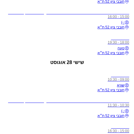
חובבי ציון 52 ת״א
לתשומת ליבכם - כל מי שיגיע לשיעורים מצונן, עם שיעול, או חולה, ישלח באהבה הביתה באופן מיידי
15:00 - 16:00
:-)
חובבי ציון 52 ת״א
כל הרמות
18:00 - 19:30
נועה
חובבי ציון 52 ת״א
שישי
28 אוגוסט
כל הרמות
09:00 - 10:30
שגיא
חובבי ציון 52 ת״א
לתשומת ליבכם - כל מי שיגיע לשיעורים מצונן, עם שיעול, או חולה, ישלח באהבה הביתה באופן מיידי
10:30 - 11:30
:-)
חובבי ציון 52 ת״א
כל הרמות
15:00 - 16:30