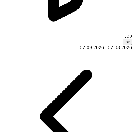
לסנן
יום
07-08-2026 - 07-09-2026