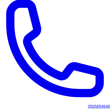
0505854646