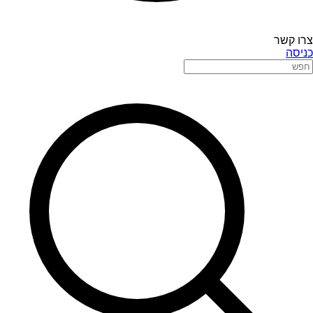
צרו קשר
כניסה