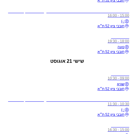
חובבי ציון 52 ת״א
לתשומת ליבכם - כל מי שיגיע לשיעורים מצונן, עם שיעול, או חולה, ישלח באהבה הביתה באופן מיידי
15:00 - 16:00
:-)
חובבי ציון 52 ת״א
כל הרמות
18:00 - 19:30
נועה
חובבי ציון 52 ת״א
שישי
21 אוגוסט
כל הרמות
09:00 - 10:30
שגיא
חובבי ציון 52 ת״א
לתשומת ליבכם - כל מי שיגיע לשיעורים מצונן, עם שיעול, או חולה, ישלח באהבה הביתה באופן מיידי
10:30 - 11:30
:-)
חובבי ציון 52 ת״א
כל הרמות
15:00 - 16:30