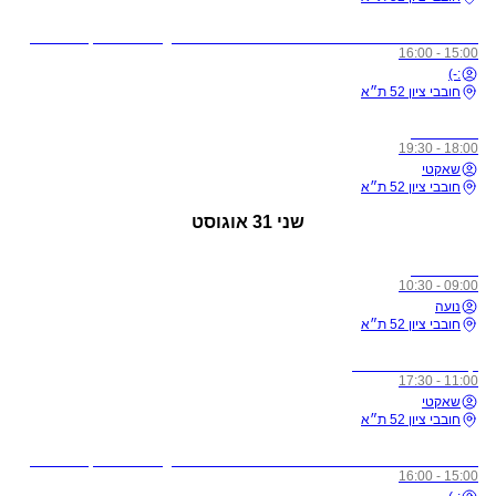
לתשומת ליבכם - כל מי שיגיע לשיעורים מצונן, עם שיעול, או חולה, ישלח באהבה הביתה באופן מיידי
15:00 - 16:00
:-)
חובבי ציון 52 ת״א
כל הרמות
18:00 - 19:30
שאקטי
חובבי ציון 52 ת״א
שני
31 אוגוסט
כל הרמות
09:00 - 10:30
נועה
חובבי ציון 52 ת״א
קורס מורים רמה 1
11:00 - 17:30
שאקטי
חובבי ציון 52 ת״א
לתשומת ליבכם - כל מי שיגיע לשיעורים מצונן, עם שיעול, או חולה, ישלח באהבה הביתה באופן מיידי
15:00 - 16:00