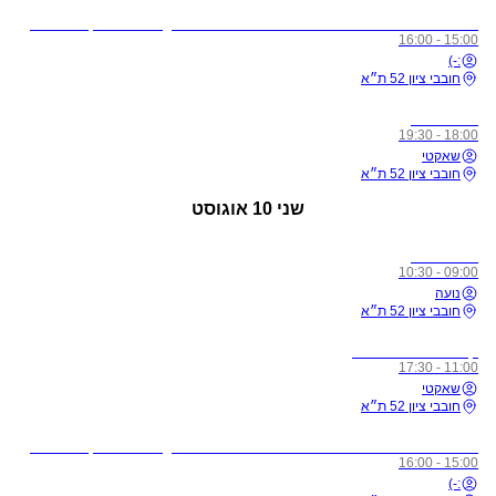
לתשומת ליבכם - כל מי שיגיע לשיעורים מצונן, עם שיעול, או חולה, ישלח באהבה הביתה באופן מיידי
15:00 - 16:00
:-)
חובבי ציון 52 ת״א
כל הרמות
18:00 - 19:30
שאקטי
חובבי ציון 52 ת״א
שני
10 אוגוסט
כל הרמות
09:00 - 10:30
נועה
חובבי ציון 52 ת״א
קורס מורים רמה 1
11:00 - 17:30
שאקטי
חובבי ציון 52 ת״א
לתשומת ליבכם - כל מי שיגיע לשיעורים מצונן, עם שיעול, או חולה, ישלח באהבה הביתה באופן מיידי
15:00 - 16:00
:-)