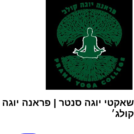
שאקטי יוגה סנטר | פראנה יוגה
קולג׳