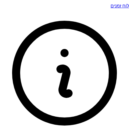
לוח זמנים