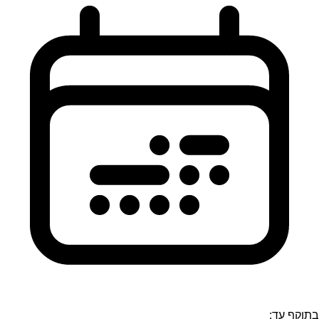
בתוקף עד: