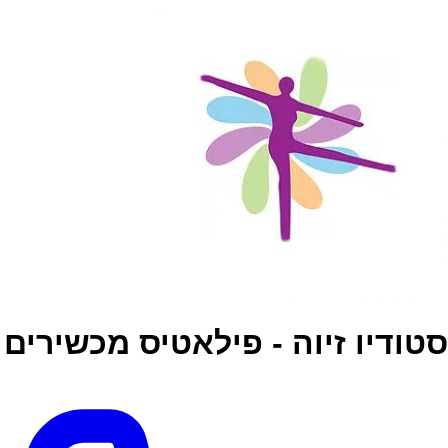
סטודיו זיוה - פילאטיס מכשירים