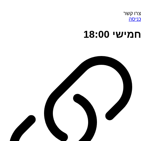
צרו קשר
כניסה
חמישי 18:00