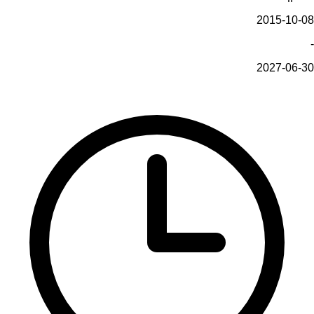
2015-10-08
-
2027-06-30