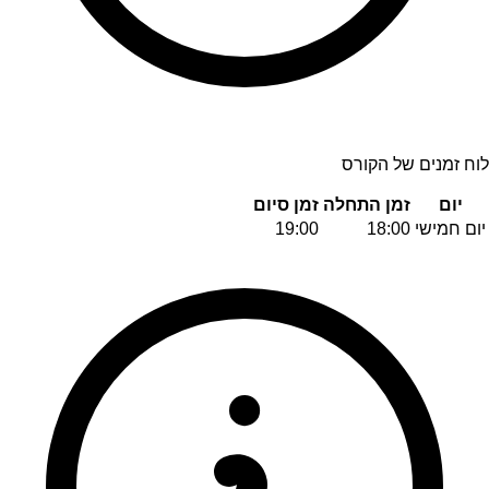
לוח זמנים של הקורס
יום
זמן התחלה
זמן סיום
יום חמישי
18:00
19:00