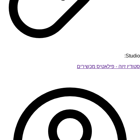
Studio:
סטודיו זיוה - פילאטיס מכשירים