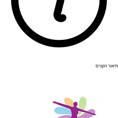
תיאור הקורס