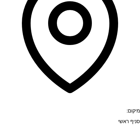
מיקום:
סניף ראשי