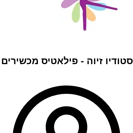
סטודיו זיוה - פילאטיס מכשירים