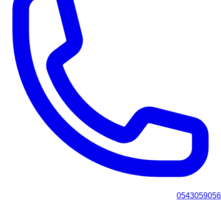
0543059056