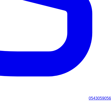
0543059056