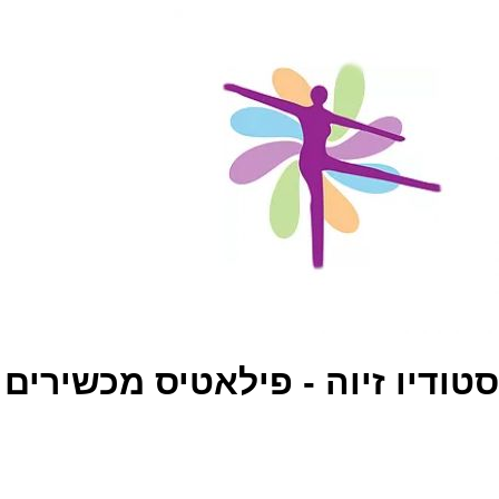
סטודיו זיוה - פילאטיס מכשירים