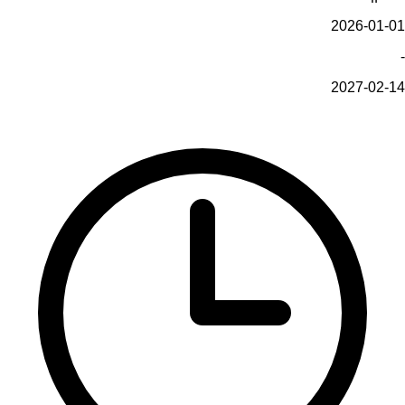
2026-01-01
-
2027-02-14