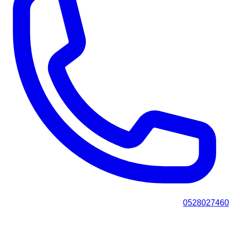
0528027460