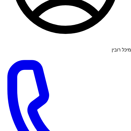
מיכל רובין