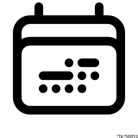
בתוקף עד: