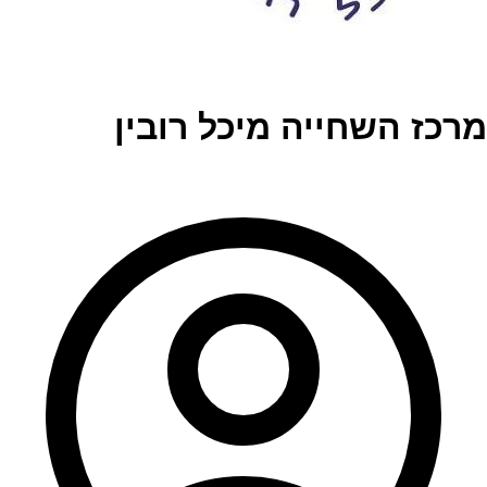
מרכז השחייה מיכל רובין