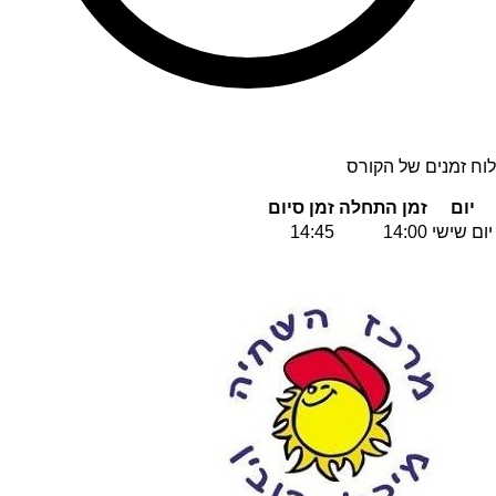
לוח זמנים של הקורס
יום
זמן התחלה
זמן סיום
יום שישי
14:00
14:45