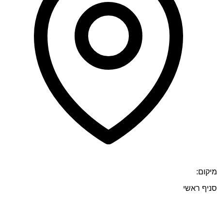
מיקום:
סניף ראשי