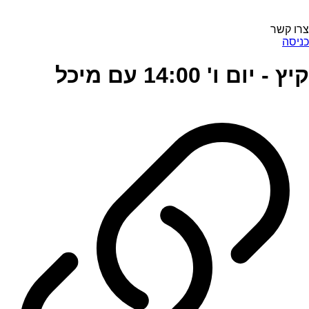
צרו קשר
כניסה
קיץ - יום ו' 14:00 עם מיכל