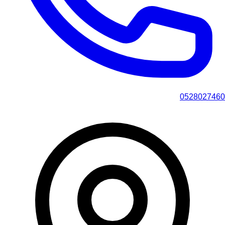
0528027460