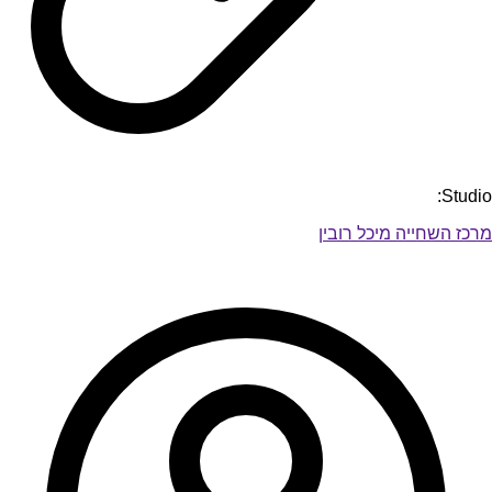
Studio:
מרכז השחייה מיכל רובין