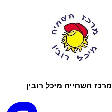
מרכז השחייה מיכל רובין