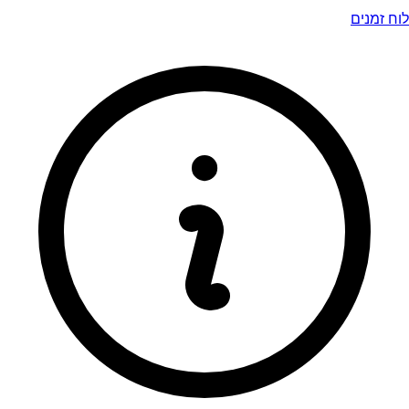
לוח זמנים