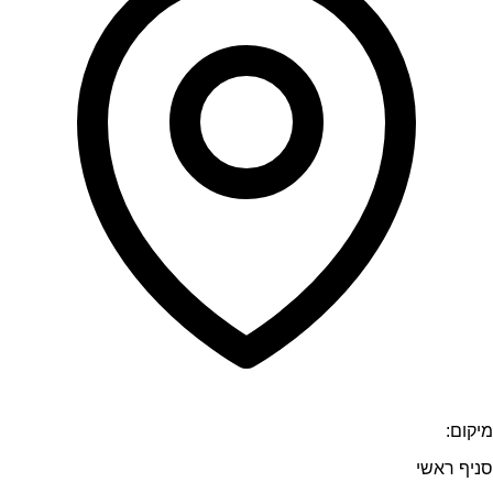
מיקום:
סניף ראשי