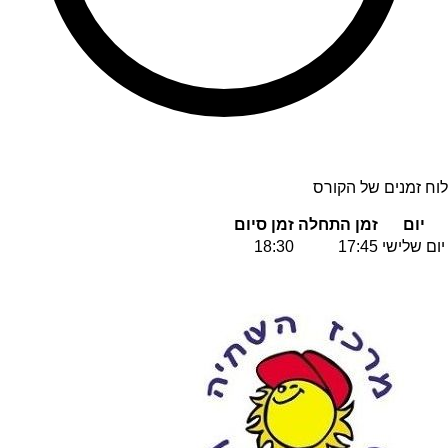
לוח זמנים של הקורס
יום
זמן התחלה
זמן סיום
יום שלישי
17:45
18:30