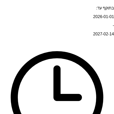
בתוקף עד:
2026-01-01
-
2027-02-14