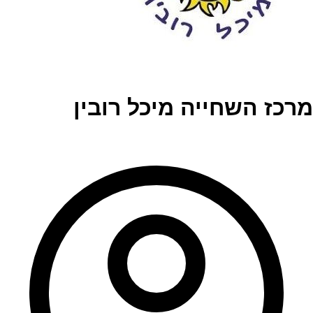
מרכז השחייה מיכל רובין