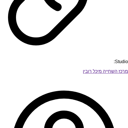
Studio:
מרכז השחייה מיכל רובין