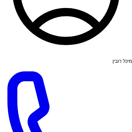
מיכל רובין