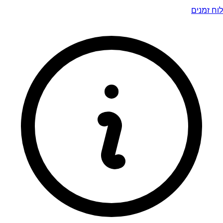
לוח זמנים