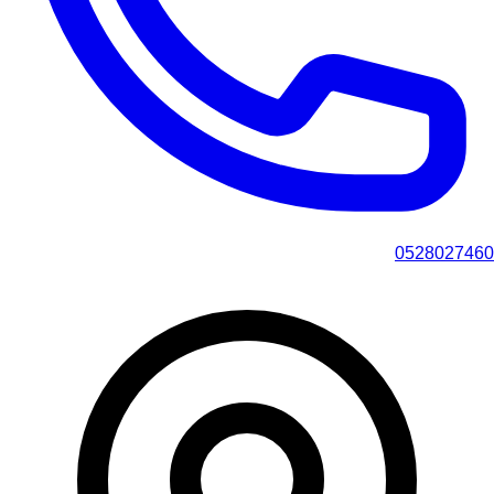
0528027460