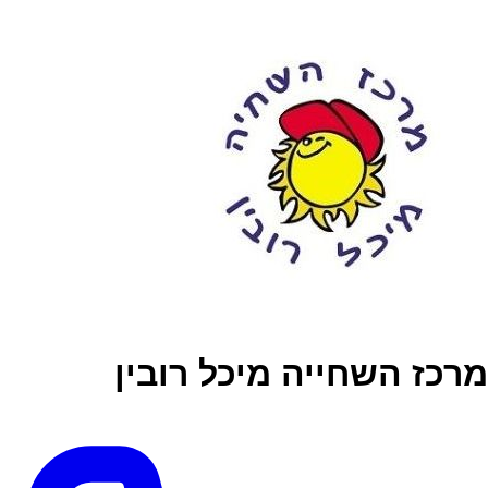
מרכז השחייה מיכל רובין