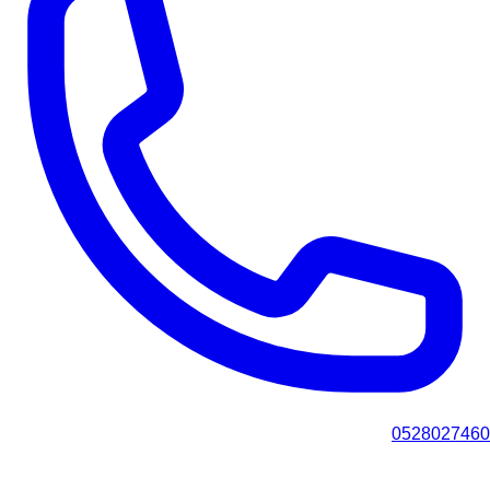
0528027460