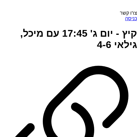
צרו קשר
כניסה
קיץ - יום ג' 17:45 עם מיכל,
גילאי 4-6