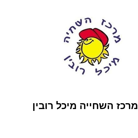
מרכז השחייה מיכל רובין