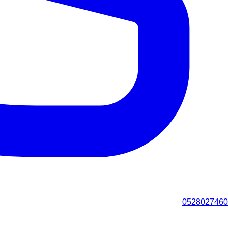
0528027460