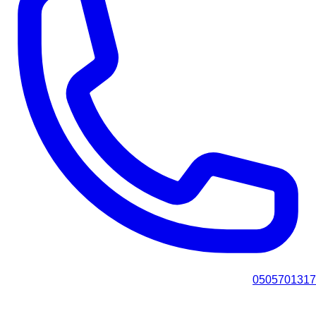
0505701317