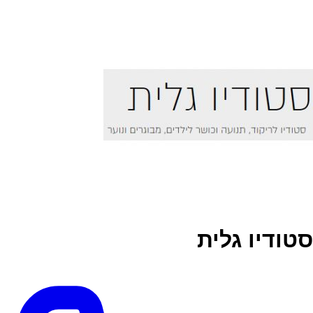
סטודיו גלית