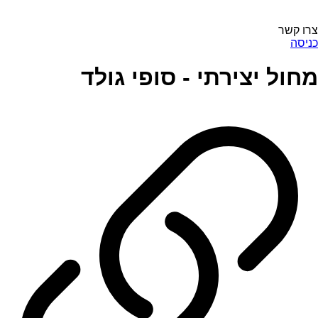
צרו קשר
כניסה
מחול יצירתי - סופי גולד