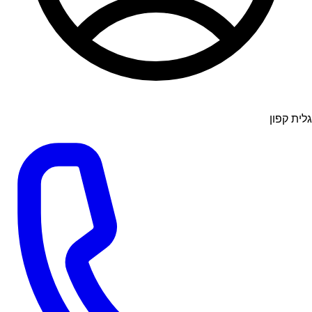
גלית קפון