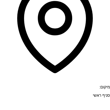
מיקום:
סניף ראשי