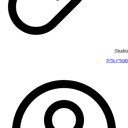
Studio:
סטודיו גלית