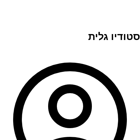
סטודיו גלית