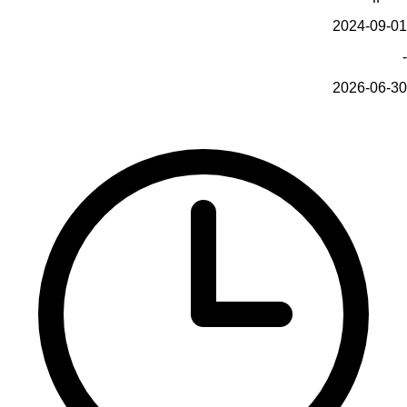
2024-09-01
-
2026-06-30