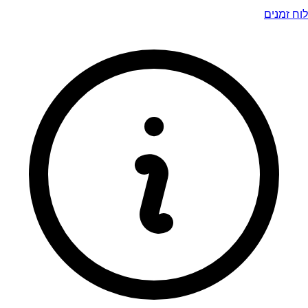
לוח זמנים