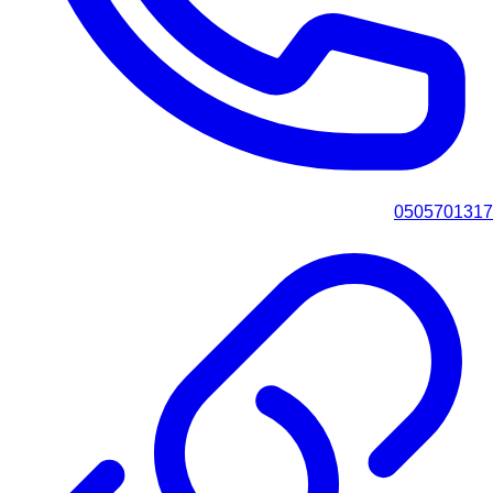
0505701317