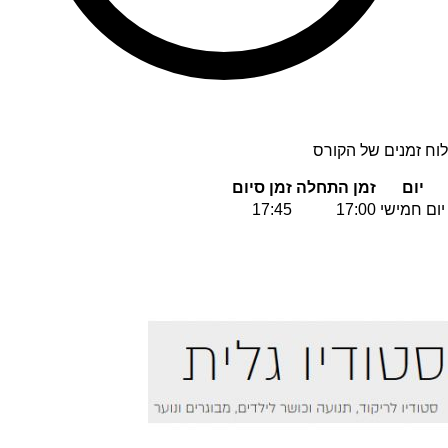
לוח זמנים של הקורס
יום
זמן התחלה
זמן סיום
יום חמישי
17:00
17:45