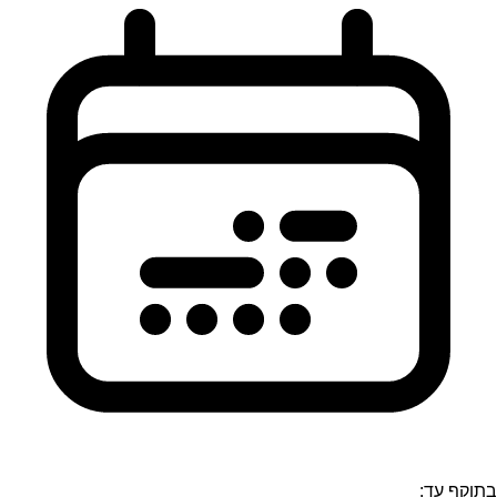
בתוקף עד: