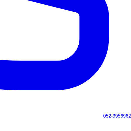
052-3956962