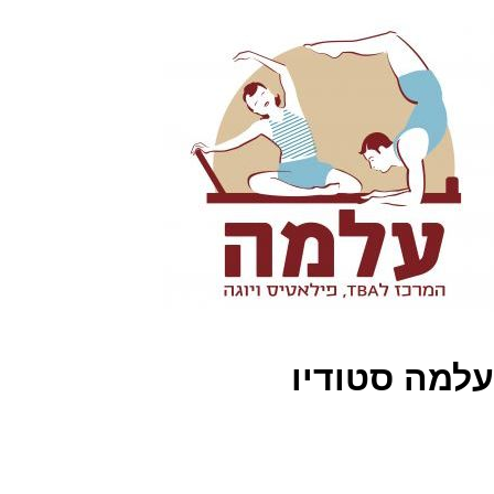
עלמה סטודיו