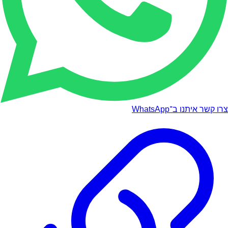
צרו קשר איתנו ב־WhatsApp