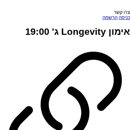
צרו קשר
כניסה
הרשמה
אימון Longevity ג' 19:00