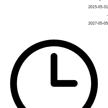
2015-05-31
-
2027-05-05