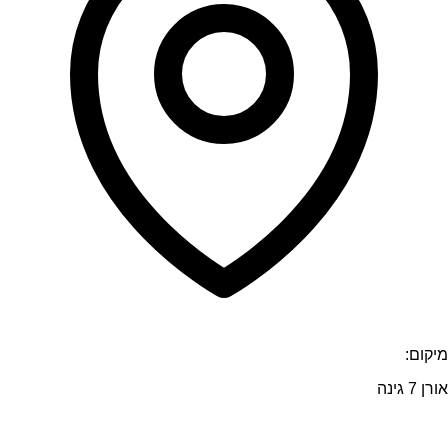
מיקום:
אורן 7 גינה