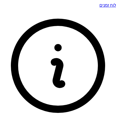
לוח זמנים