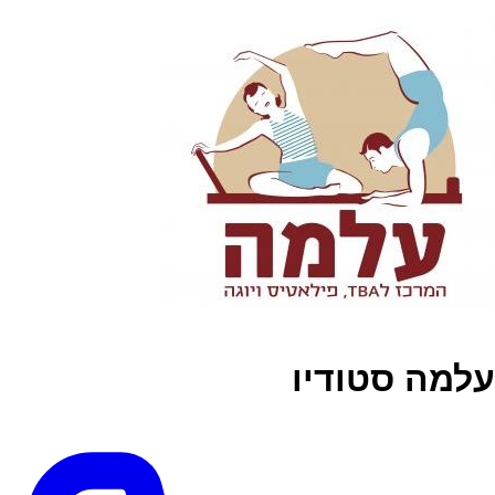
עלמה סטודיו