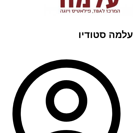
עלמה סטודיו