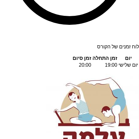
לוח זמנים של הקורס
יום
זמן התחלה
זמן סיום
יום שלישי
19:00
20:00