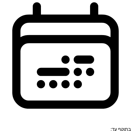
בתוקף עד: