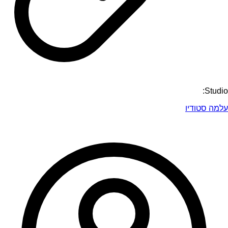
Studio:
עלמה סטודיו