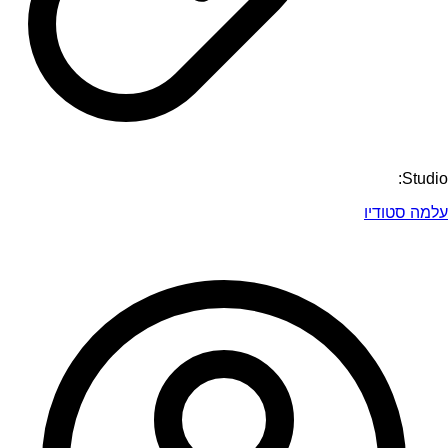
Studio:
עלמה סטודיו