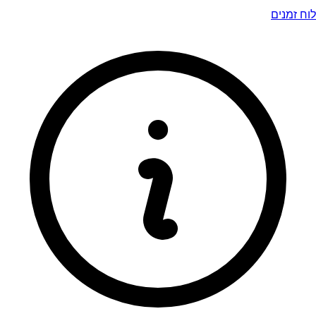
לוח זמנים