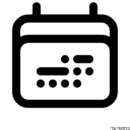
בתוקף עד: