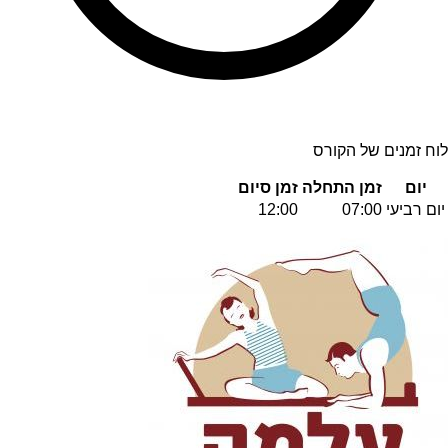
לוח זמנים של הקורס
יום
זמן התחלה
זמן סיום
יום רביעי
07:00
12:00