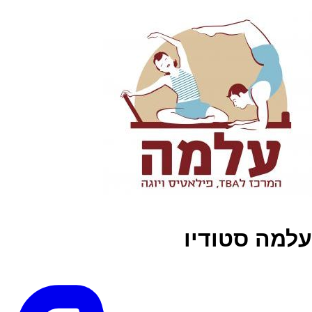
עלמה סטודיו