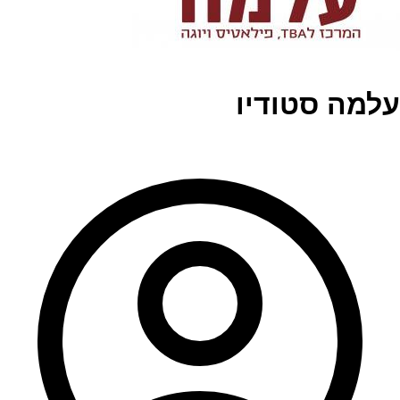
עלמה סטודיו