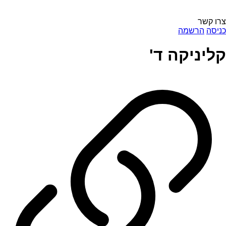
צרו קשר
כניסה
הרשמה
קליניקה ד'