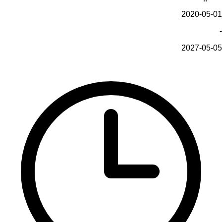
2020-05-01
-
2027-05-05