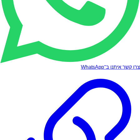
צרו קשר איתנו ב־WhatsApp