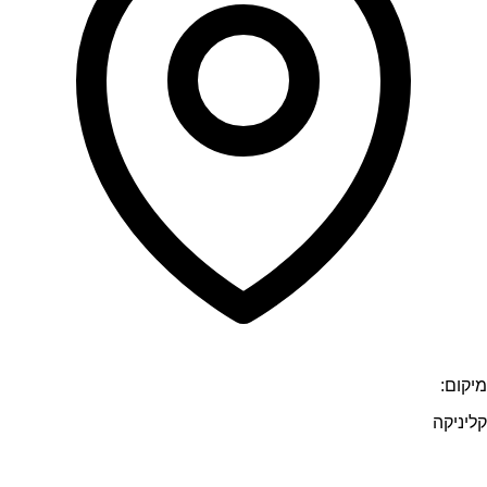
מיקום:
קליניקה