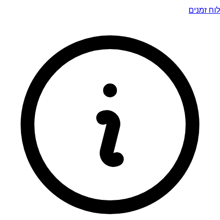
לוח זמנים