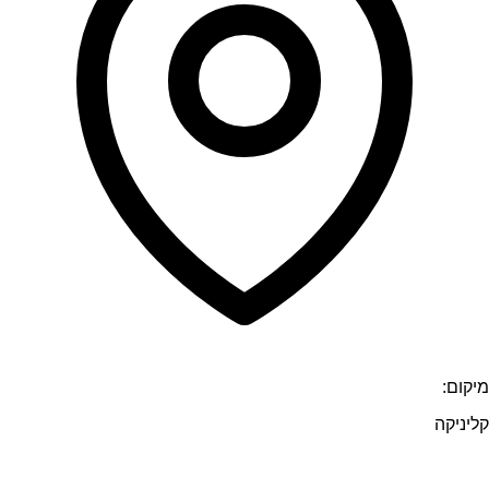
מיקום:
קליניקה