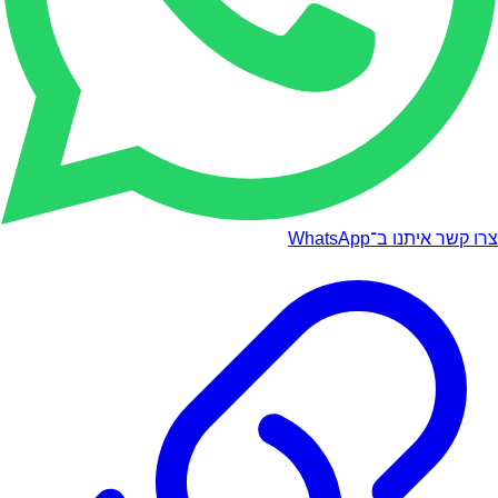
צרו קשר איתנו ב־WhatsApp