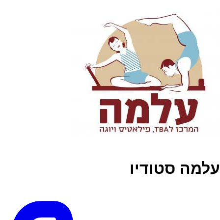
עלמה סטודיו