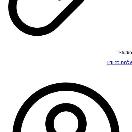
Studio:
עלמה סטודיו