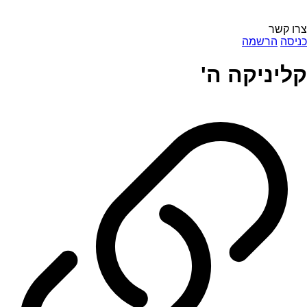
צרו קשר
כניסה
הרשמה
קליניקה ה'