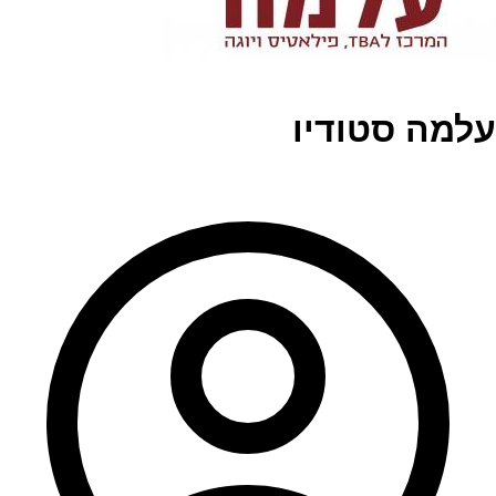
עלמה סטודיו