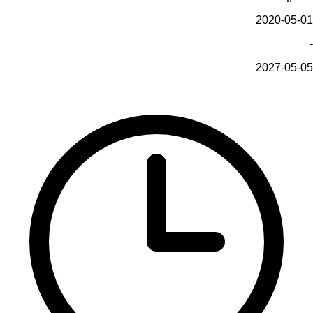
2020-05-01
-
2027-05-05