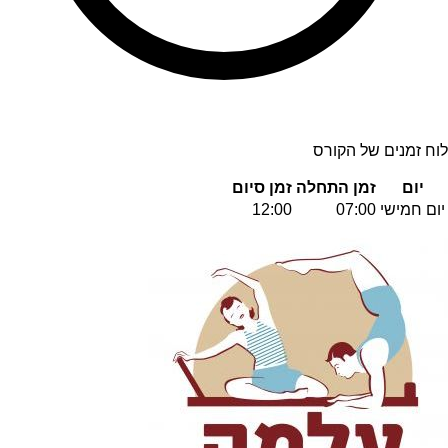
לוח זמנים של הקורס
יום
זמן התחלה
זמן סיום
יום חמישי
07:00
12:00