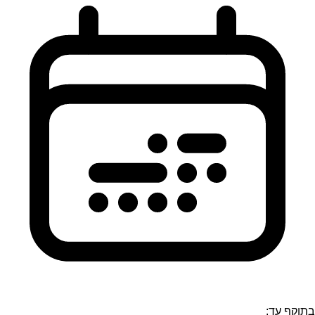
בתוקף עד: