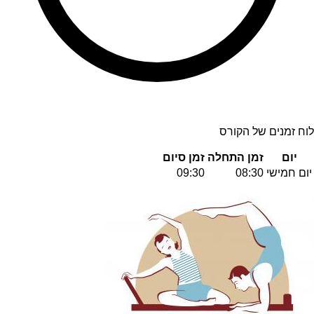
לוח זמנים של הקורס
יום
זמן התחלה
זמן סיום
יום חמישי
08:30
09:30