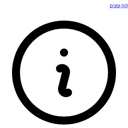
לוח זמנים