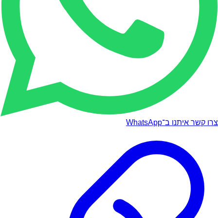
צרו קשר איתנו ב־WhatsApp