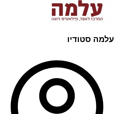
עלמה סטודיו