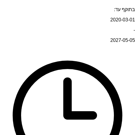
בתוקף עד:
2020-03-01
-
2027-05-05