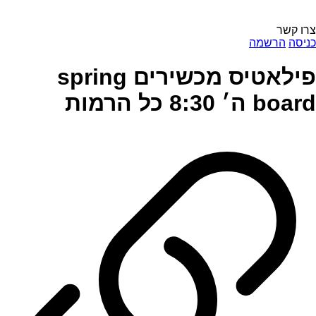
צרו קשר
כניסה
הרשמה
פילאטיס מכשירים spring
board ה׳ 8:30 כל הרמות