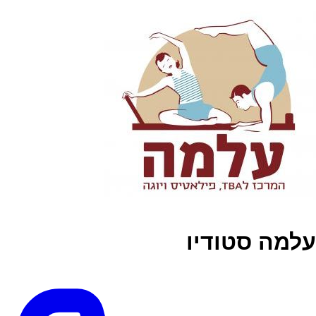
עלמה סטודיו