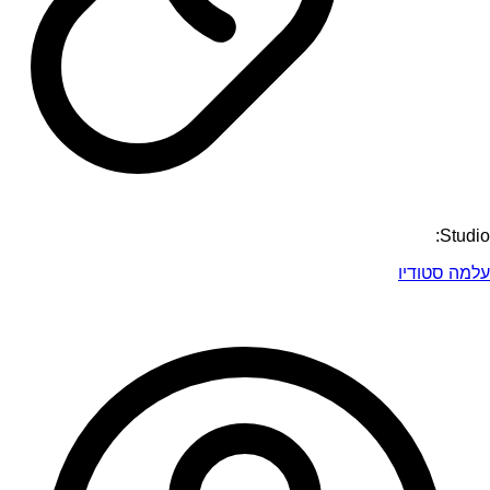
Studio:
עלמה סטודיו