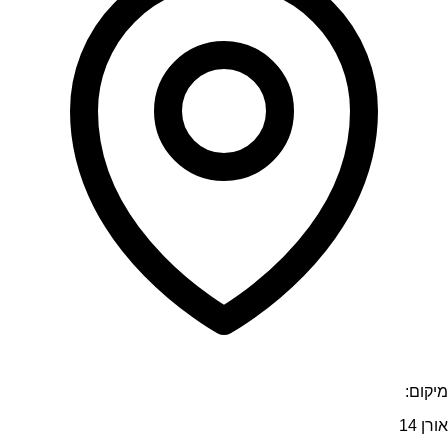
מיקום:
אורן 14