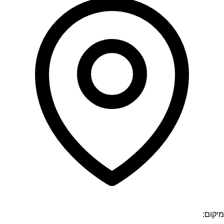
מיקום: