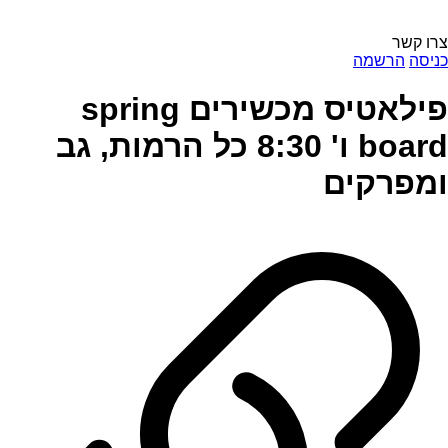
צרו קשר
כניסה
הרשמה
פילאטיס מכשירים spring
board ו' 8:30 כל הרמות, גב
ומפרקים