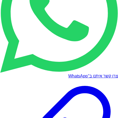
צרו קשר איתנו ב־WhatsApp