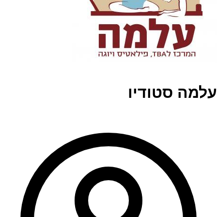
עלמה סטודיו