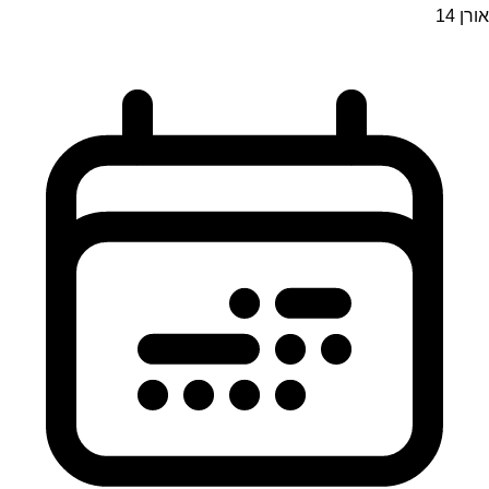
אורן 14