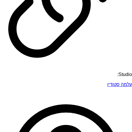
Studio:
עלמה סטודיו