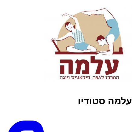
עלמה סטודיו