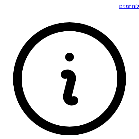
לוח זמנים