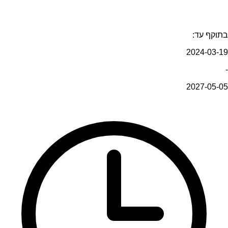
בתוקף עד:
2024-03-19
-
2027-05-05