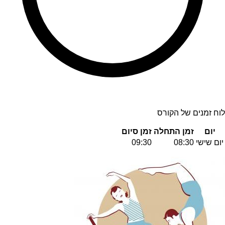
לוח זמנים של הקורס
יום
זמן התחלה
זמן סיום
יום שישי
08:30
09:30