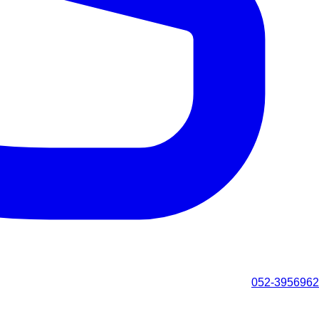
052-3956962