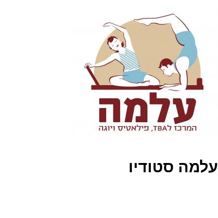
עלמה סטודיו