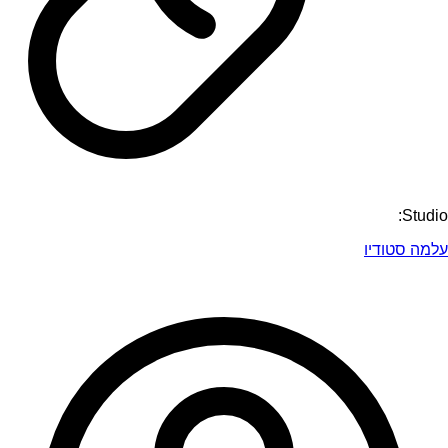
Studio:
עלמה סטודיו