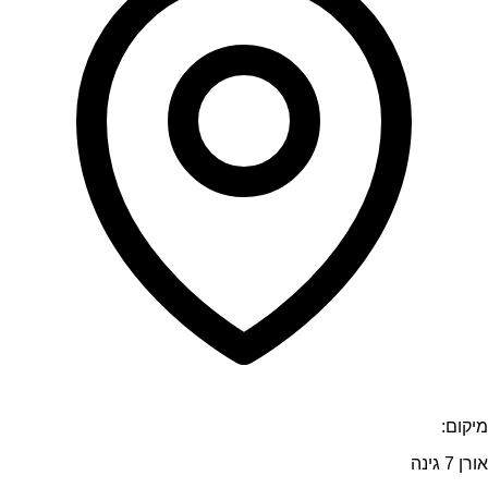
מיקום:
אורן 7 גינה