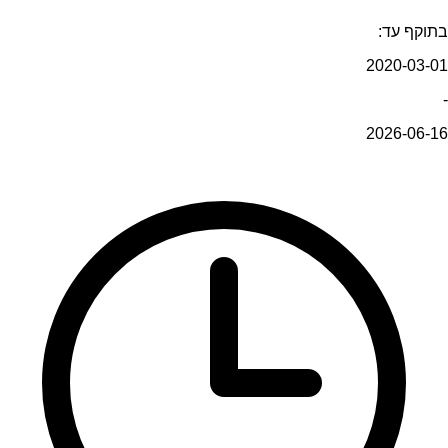
בתוקף עד:
2020-03-01
-
2026-06-16