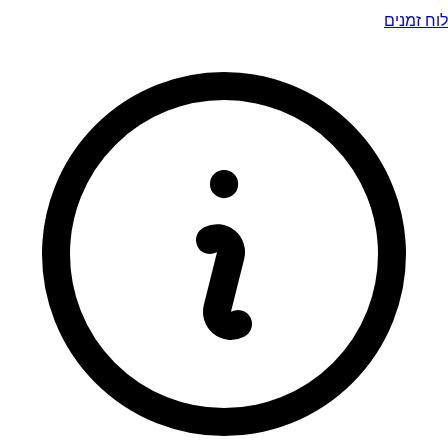
לוח זמנים