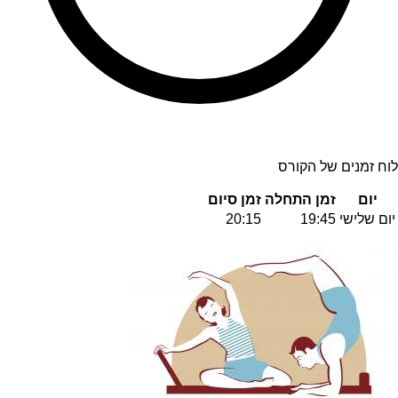
לוח זמנים של הקורס
יום
זמן התחלה
זמן סיום
יום שלישי
19:45
20:15