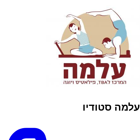
עלמה סטודיו