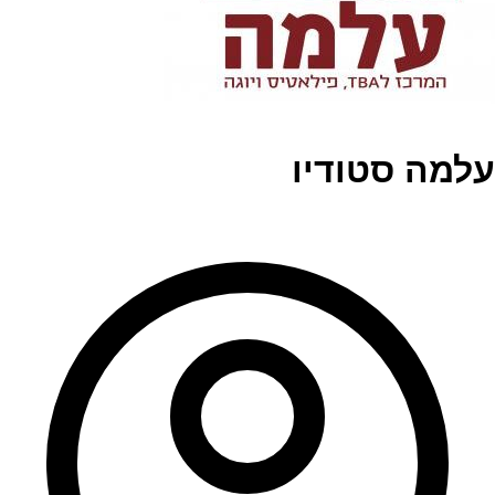
עלמה סטודיו