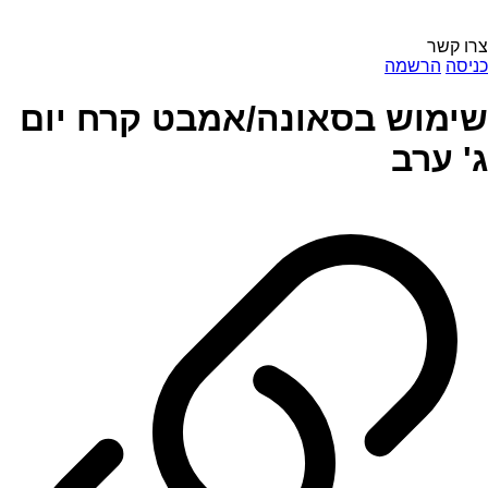
צרו קשר
כניסה
הרשמה
שימוש בסאונה/אמבט קרח יום
ג' ערב