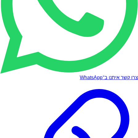
צרו קשר איתנו ב־WhatsApp