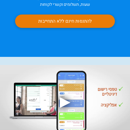
שעות, תשלומים וקשרי לקוחות
להתנסות חינם ללא התחייבות