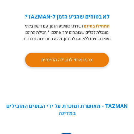
לא בטוחים שהגיע הזמן ל-TAZMAN?
התחילו בחינם
ושדרגו כשיגיע הזמן, עם גישה בלתי
מוגבלת לכלים שצומחים יחד אתכם. * חבילת החינם
נשארת חינם ללא מגבלת זמן, וללא התחייבות מצדכם.
צרפו אותי לחבילה החינמית
TAZMAN - מאושרת ומוכרת על ידי הגופים המובילים
במדינה