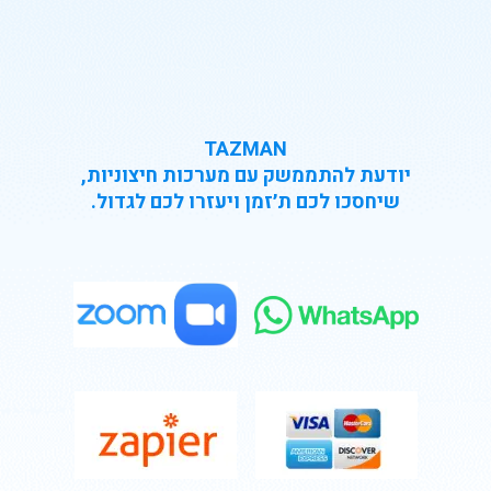
TAZMAN
יודעת להתממשק עם מערכות חיצוניות,
שיחסכו לכם ת׳זמן ויעזרו לכם לגדול.