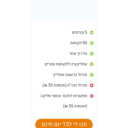
5 קורסים
50 לקוחות
מדריך אחד
אפליקציה ללקוחות ומורים
מודול הרשמה אונליין
מודול הנה"ח (תוספת 55 ₪)
אפשרות לחיבור מסוף סליקה
(תוספת 55 ₪)
תנו לי ל15 יום חינם