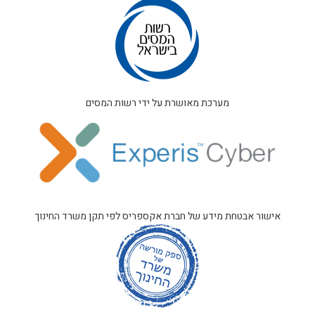
מערכת מאושרת על ידי רשות המסים
אישור אבטחת מידע של חברת אקספריס לפי תקן משרד החינוך