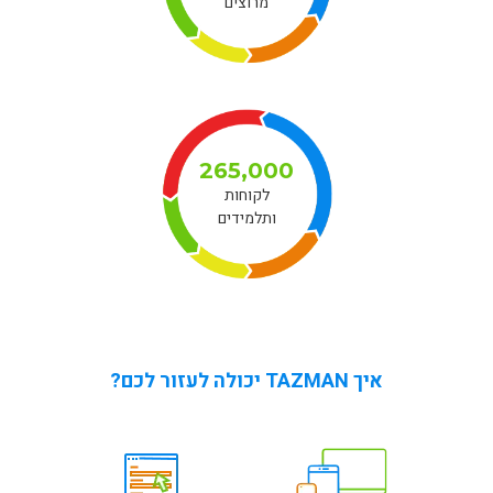
מרוצים
265,000
לקוחות
ותלמידים
איך TAZMAN יכולה לעזור לכם?