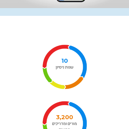
10
שנות ניסיון
3,200
מורים ומדריכים