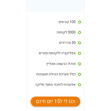
100 קורסים
3000 לקוחות
30 מדריכים
אפליקציה ללקוחות ומורים
מודול הרשמה אונליין
כולל מערכת הנהלת חשבונות
אפשרות לחיבור מסוף סליקה
תנו לי ל15 יום חינם