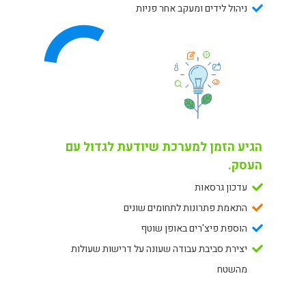
ניהול לידים ומעקב אחר פניות
הגיע הזמן למערכת שיודעת לגדול עם
העסק.
עדכון גרסאות
התאמת פתרונות לתחומים שונים
הוספת פיצ'רים באופן שוטף
יצירת סביבת עבודה שעונה על דרישות שעולות
מהשטח