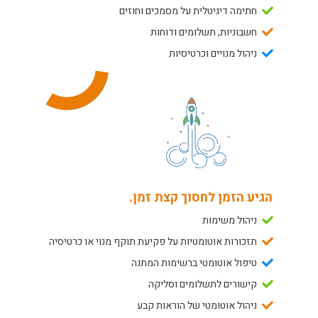
חתימה דיגיטלית על מסמכים וחוזים
חשבוניות, תשלומים ודוחות
ניהול מנויים וכרטיסיות
הגיע הזמן לחסוך קצת זמן.
ניהול משימות
תזכורות אוטומטיות על פקיעת תוקף מנוי או כרטיסיה
טיפול אוטומטי ברשימות המתנה
קישורים לתשלומים וסליקה
ניהול אוטומטי של הוראות קבע