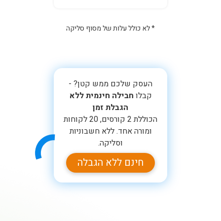
* לא כולל עלות של מסוף סליקה
העסק שלכם ממש קטן? -
קבלו
חבילה חינמית ללא
הגבלת זמן
הכוללת 2 קורסים, 20 לקוחות
ומורה אחד. ללא חשבוניות
וסליקה.
חינם ללא הגבלה