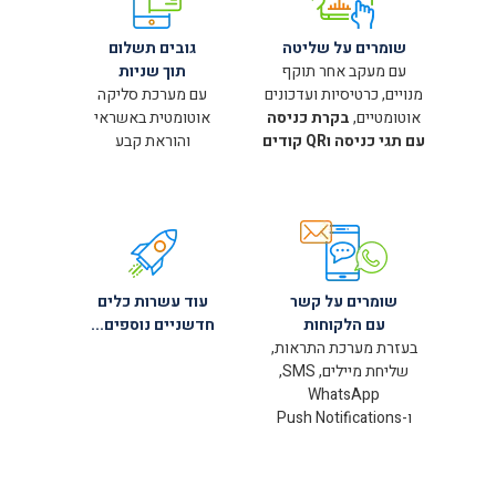
שומרים על שליטה
גובים תשלום
עם מעקב אחר תוקף
תוך שניות
מנויים, כרטיסיות ועדכונים
עם מערכת סליקה
אוטומטיים,
בקרת כניסה
אוטומטית באשראי
עם תגי כניסה וQR קודים
והוראת קבע
שומרים על קשר
עוד עשרות כלים
עם הלקוחות
חדשניים נוספים...
בעזרת מערכת התראות,
שליחת מיילים, SMS,
WhatsApp
ו-Push Notifications