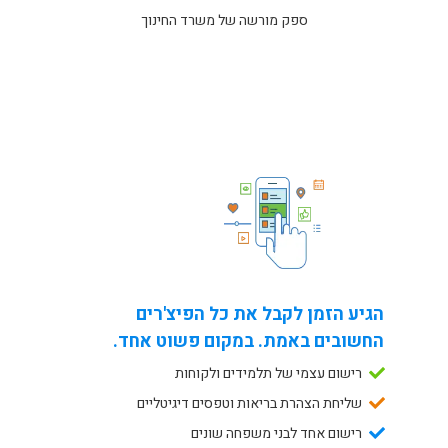
ספק מורשה של משרד החינוך
הגיע הזמן לקבל את כל הפיצ'רים
החשובים באמת. במקום פשוט אחד.
רישום עצמי של תלמידים ולקוחות
שליחת הצהרת בריאות וטפסים דיגיטליים
רישום אחד לבני משפחה שונים