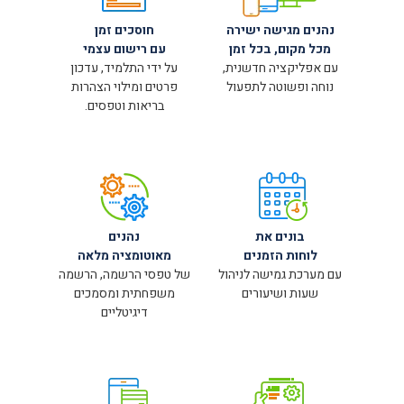
נהנים מגישה ישירה
חוסכים זמן
מכל מקום, בכל זמן
עם רישום עצמי
עם אפליקציה חדשנית,
על ידי התלמיד, עדכון
נוחה ופשוטה לתפעול
פרטים ומילוי הצהרות
בריאות וטפסים.
בונים את
נהנים
לוחות הזמנים
מאוטומציה מלאה
עם מערכת גמישה לניהול
של טפסי הרשמה, הרשמה
שעות ושיעורים
משפחתית ומסמכים
דיגיטליים