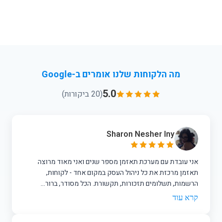
מה הלקוחות שלנו אומרים ב-Google
5.0
(20 ביקורות)
Sharon Nesher Iny
אני עובדת עם מערכת תאזמן מספר שנים ואני מאוד מרוצה
תאזמן מרכזת את כל ניהול העסק במקום אחד - לקוחות,
הרשמות, תשלומים תזכורות, תקשורת. הכל מסודר, ברור...
קרא עוד