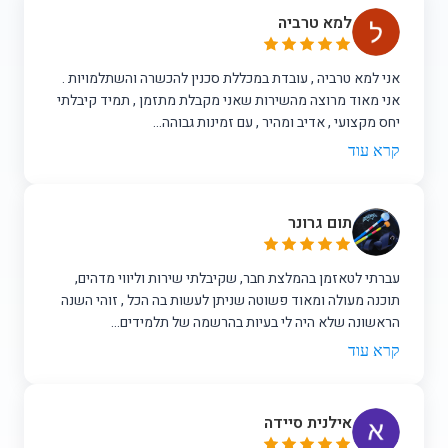
למא טרביה
אני למא טרביה , עובדת במכללת סכנין להכשרה והשתלמויות .
אני מאוד מרוצה מהשירות שאני מקבלת מתזמן , תמיד קיבלתי
יחס מקצועי , אדיב ומהיר , עם זמינות גבוהה...
קרא עוד
תום גרונר
עברתי לטאזמן בהמלצת חבר, שקיבלתי שירות וליווי מדהים,
תוכנה מעולה ומאוד פשוטה שניתן לעשות בה הכל , זוהי השנה
הראשונה שלא היה לי בעיות בהרשמה של תלמידים...
קרא עוד
אילנית סיידה